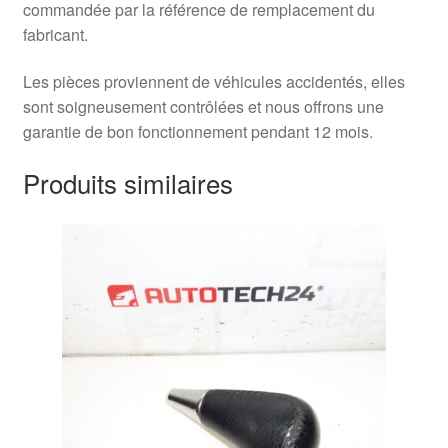
commandée par la référence de remplacement du
fabricant.
Les pièces proviennent de véhicules accidentés, elles
sont soigneusement contrôlées et nous offrons une
garantie de bon fonctionnement pendant 12 mois.
Produits similaires