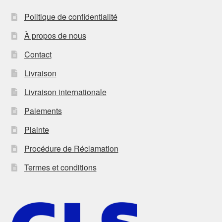
Politique de confidentialité
À propos de nous
Contact
Livraison
Livraison internationale
Paiements
Plainte
Procédure de Réclamation
Termes et conditions