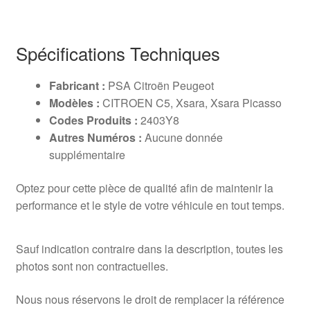
Spécifications Techniques
Fabricant :
PSA Citroën Peugeot
Modèles :
CITROEN C5, Xsara, Xsara Picasso
Codes Produits :
2403Y8
Autres Numéros :
Aucune donnée
supplémentaire
Optez pour cette pièce de qualité afin de maintenir la
performance et le style de votre véhicule en tout temps.
Sauf indication contraire dans la description, toutes les
photos sont non contractuelles.
Nous nous réservons le droit de remplacer la référence