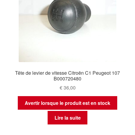
Tête de levier de vitesse Citroën C1 Peugeot 107
B000720480
€
36,00
Avertir lorsque le produit est en stock
Lire la suite