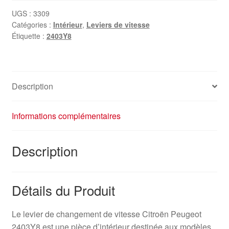
UGS :
3309
Catégories :
Intérieur
,
Leviers de vitesse
Étiquette :
2403Y8
Description
Informations complémentaires
Description
Détails du Produit
Le levier de changement de vitesse Citroën Peugeot
2403Y8 est une pièce d’intérieur destinée aux modèles