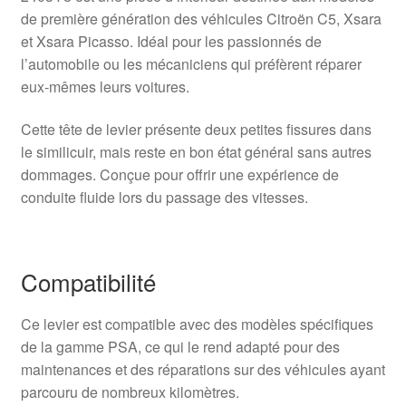
de première génération des véhicules Citroën C5, Xsara
et Xsara Picasso. Idéal pour les passionnés de
l’automobile ou les mécaniciens qui préfèrent réparer
eux-mêmes leurs voitures.
Cette tête de levier présente deux petites fissures dans
le similicuir, mais reste en bon état général sans autres
dommages. Conçue pour offrir une expérience de
conduite fluide lors du passage des vitesses.
Compatibilité
Ce levier est compatible avec des modèles spécifiques
de la gamme PSA, ce qui le rend adapté pour des
maintenances et des réparations sur des véhicules ayant
parcouru de nombreux kilomètres.