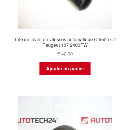
Tête de levier de vitesses automatique Citroën C1
Peugeot 107 2403FW
€
42,00
Ajouter au panier