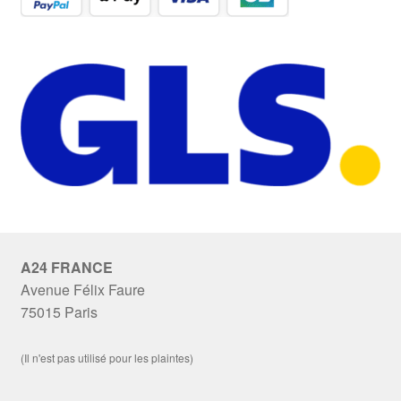
A24 FRANCE
Avenue Félix Faure
75015 Paris
(Il n'est pas utilisé pour les plaintes)