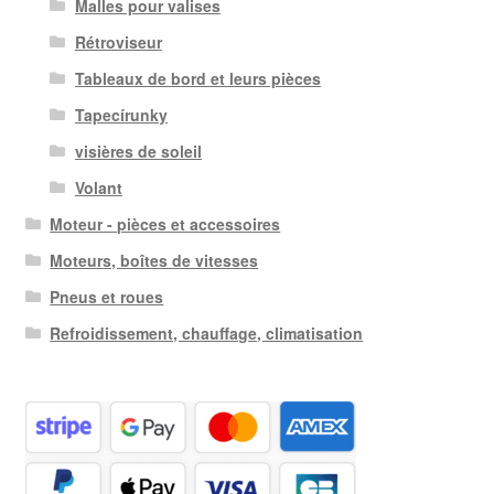
Malles pour valises
Rétroviseur
Tableaux de bord et leurs pièces
Tapecírunky
visières de soleil
Volant
Moteur - pièces et accessoires
Moteurs, boîtes de vitesses
Pneus et roues
Refroidissement, chauffage, climatisation