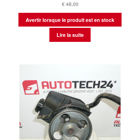
€
48,00
Avertir lorsque le produit est en stock
Lire la suite