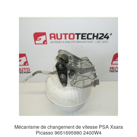
Mécanisme de changement de vitesse PSA Xsara
Picasso 9651695980 2400W4