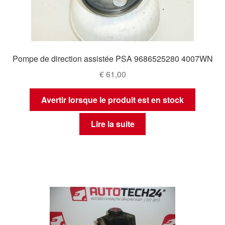
Pompe de direction assistée PSA 9686525280 4007WN
€
61,00
Avertir lorsque le produit est en stock
Lire la suite