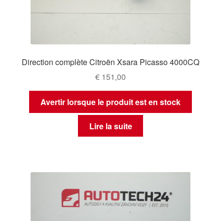
Direction complète Citroën Xsara Picasso 4000CQ
€
151,00
Avertir lorsque le produit est en stock
Lire la suite