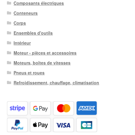
Composants électriques
Conteneurs
Corps
Ensembles d'outils
Intérieur
Moteur - pièces et accessoires
Moteurs, boîtes de vitesses
Pneus et roues
Refroidissement, chauffage, climatisation