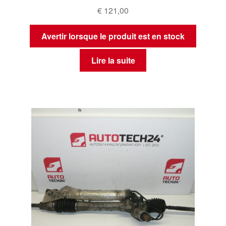
€
121,00
Avertir lorsque le produit est en stock
Lire la suite