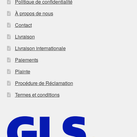
Politique de confidentialité
À propos de nous
Contact
Livraison
Livraison internationale
Paiements
Plainte
Procédure de Réclamation
Termes et conditions