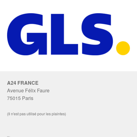
A24 FRANCE
Avenue Félix Faure
75015 Paris
(Il n'est pas utilisé pour les plaintes)