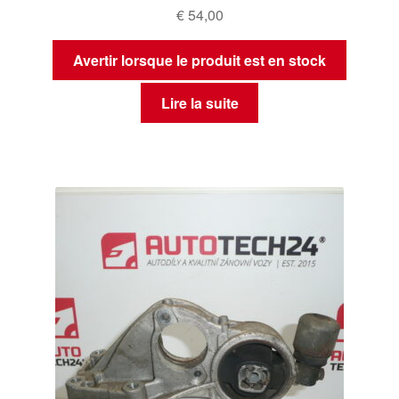
€
54,00
Avertir lorsque le produit est en stock
Lire la suite