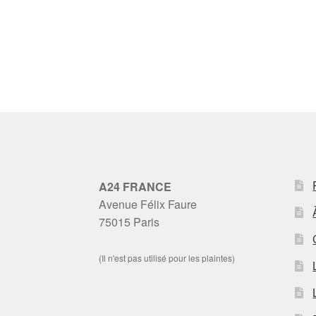
A24 FRANCE
Avenue Félix Faure
75015 Paris
(Il n'est pas utilisé pour les plaintes)