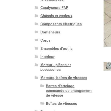
Catalyseurs FAP
Châssis et essieux
Composants électriques
Conteneurs
Corps
Ensembles d'outils
Intérieur
Moteur - pièces et
accessoires
Moteurs, boîtes de vitesses
Barres d'attelage,
commande de changement
de vitesse
Boîtes de vitesses