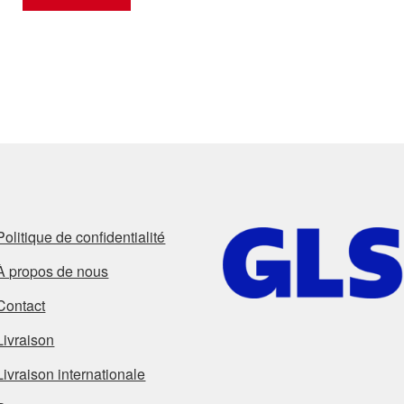
Politique de confidentialité
À propos de nous
Contact
Livraison
Livraison internationale