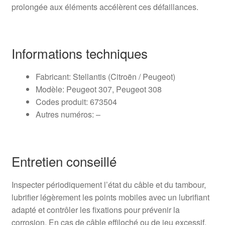
prolongée aux éléments accélèrent ces défaillances.
Informations techniques
Fabricant: Stellantis (Citroën / Peugeot)
Modèle: Peugeot 307, Peugeot 308
Codes produit: 673504
Autres numéros: –
Entretien conseillé
Inspecter périodiquement l’état du câble et du tambour,
lubrifier légèrement les points mobiles avec un lubrifiant
adapté et contrôler les fixations pour prévenir la
corrosion. En cas de câble effiloché ou de jeu excessif,