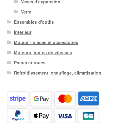
Vases d'expansion
Verre
Ensembles d'outils
Intérieur
Moteur - pièces et accessoires
Moteurs, boîtes de vitesses
Pneus et roues
Refroidissement, chauffage, climatisation