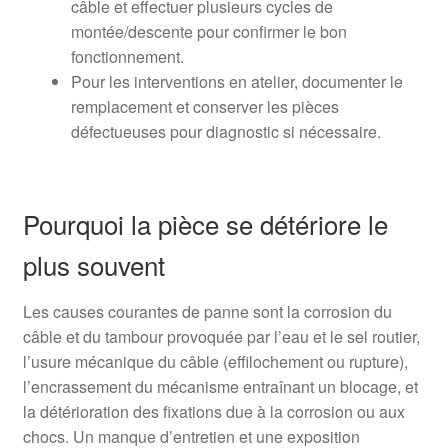
câble et effectuer plusieurs cycles de
montée/descente pour confirmer le bon
fonctionnement.
Pour les interventions en atelier, documenter le
remplacement et conserver les pièces
défectueuses pour diagnostic si nécessaire.
Pourquoi la pièce se détériore le
plus souvent
Les causes courantes de panne sont la corrosion du
câble et du tambour provoquée par l’eau et le sel routier,
l’usure mécanique du câble (effilochement ou rupture),
l’encrassement du mécanisme entraînant un blocage, et
la détérioration des fixations due à la corrosion ou aux
chocs. Un manque d’entretien et une exposition