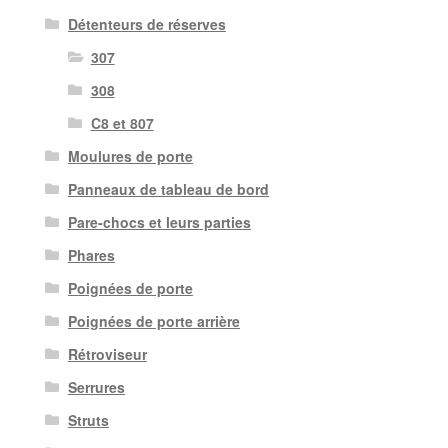
Détenteurs de réserves
307
308
C8 et 807
Moulures de porte
Panneaux de tableau de bord
Pare-chocs et leurs parties
Phares
Poignées de porte
Poignées de porte arrière
Rétroviseur
Serrures
Struts