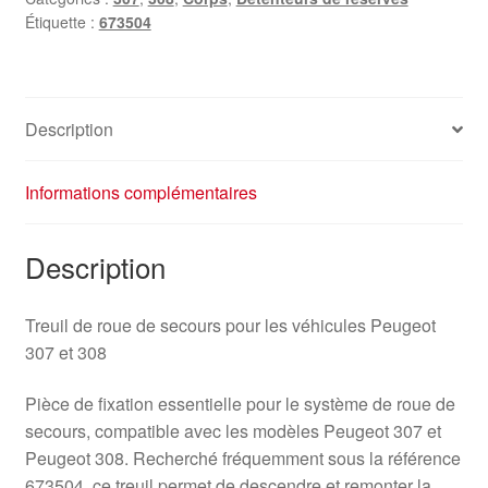
Étiquette :
673504
Description
Informations complémentaires
Description
Treuil de roue de secours pour les véhicules Peugeot
307 et 308
Pièce de fixation essentielle pour le système de roue de
secours, compatible avec les modèles Peugeot 307 et
Peugeot 308. Recherché fréquemment sous la référence
673504, ce treuil permet de descendre et remonter la