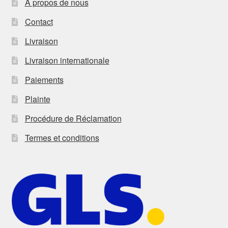
À propos de nous
Contact
Livraison
Livraison internationale
Paiements
Plainte
Procédure de Réclamation
Termes et conditions