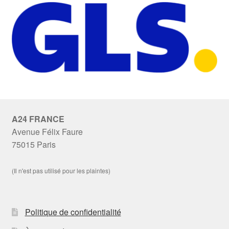
A24 FRANCE
Avenue Félix Faure
75015 Paris
(Il n'est pas utilisé pour les plaintes)
Politique de confidentialité