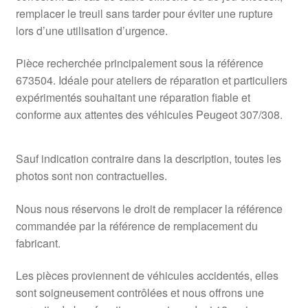
remplacer le treuil sans tarder pour éviter une rupture
lors d’une utilisation d’urgence.
Pièce recherchée principalement sous la référence
673504. Idéale pour ateliers de réparation et particuliers
expérimentés souhaitant une réparation fiable et
conforme aux attentes des véhicules Peugeot 307/308.
Sauf indication contraire dans la description, toutes les
photos sont non contractuelles.
Nous nous réservons le droit de remplacer la référence
commandée par la référence de remplacement du
fabricant.
Les pièces proviennent de véhicules accidentés, elles
sont soigneusement contrôlées et nous offrons une