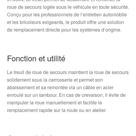
roue de secours logée sous le véhicule en toute sécurité.
Conçu pour les professionnels de l’entretien automobile
et les bricoleurs exigeants, le produit offre une solution
de remplacement directe pour les systèmes d’origine.
Fonction et utilité
Le treuil de roue de secours maintient la roue de secours
solidement sous la carrosserie et permet son
abaissement et sa remontée via un câble en acier
enroulé sur un tambour. En cas de crevaison, il évite de
manipuler la roue manuellement et facilite le
remplacement rapide sur la route ou en atelier.