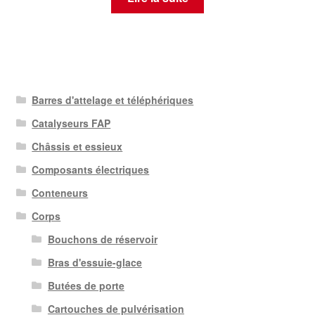
Barres d'attelage et téléphériques
Catalyseurs FAP
Châssis et essieux
Composants électriques
Conteneurs
Corps
Bouchons de réservoir
Bras d'essuie-glace
Butées de porte
Cartouches de pulvérisation