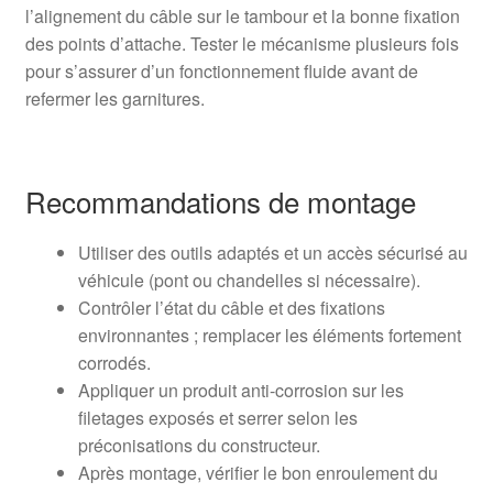
l’alignement du câble sur le tambour et la bonne fixation
des points d’attache. Tester le mécanisme plusieurs fois
pour s’assurer d’un fonctionnement fluide avant de
refermer les garnitures.
Recommandations de montage
Utiliser des outils adaptés et un accès sécurisé au
véhicule (pont ou chandelles si nécessaire).
Contrôler l’état du câble et des fixations
environnantes ; remplacer les éléments fortement
corrodés.
Appliquer un produit anti-corrosion sur les
filetages exposés et serrer selon les
préconisations du constructeur.
Après montage, vérifier le bon enroulement du