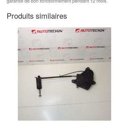
garantie de bon fonctionnement pendant 12 mois.
Produits similaires