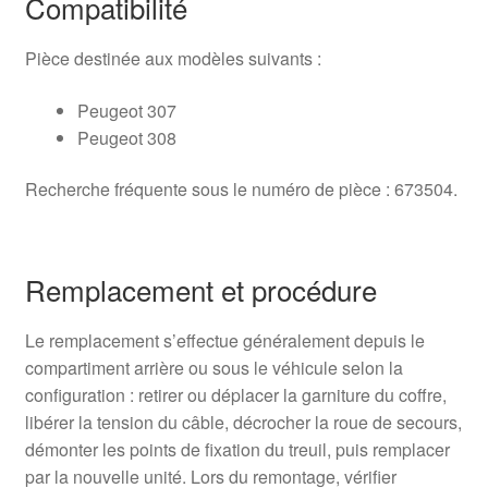
Compatibilité
Pièce destinée aux modèles suivants :
Peugeot 307
Peugeot 308
Recherche fréquente sous le numéro de pièce : 673504.
Remplacement et procédure
Le remplacement s’effectue généralement depuis le
compartiment arrière ou sous le véhicule selon la
configuration : retirer ou déplacer la garniture du coffre,
libérer la tension du câble, décrocher la roue de secours,
démonter les points de fixation du treuil, puis remplacer
par la nouvelle unité. Lors du remontage, vérifier