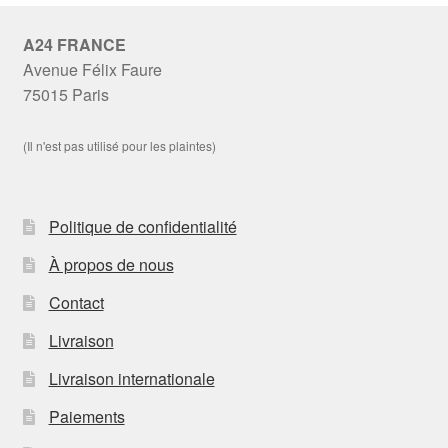
A24 FRANCE
Avenue Félix Faure
75015 Paris
(Il n'est pas utilisé pour les plaintes)
Politique de confidentialité
À propos de nous
Contact
Livraison
Livraison internationale
Paiements