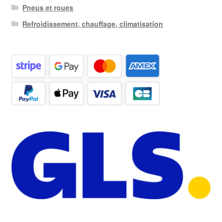
Pneus et roues
Refroidissement, chauffage, climatisation