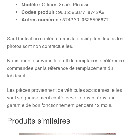
Modèle :
Citroën Xsara Picasso
Codes produit :
9635595877, 8742A9
Autres numéros :
8742A9, 9635595877
Sauf indication contraire dans la description, toutes les
photos sont non contractuelles.
Nous nous réservons le droit de remplacer la référence
commandée par la référence de remplacement du
fabricant.
Les pièces proviennent de véhicules accidentés, elles
sont soigneusement contrôlées et nous offrons une
garantie de bon fonctionnement pendant 12 mois.
Produits similaires