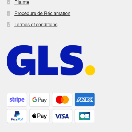
Plainte
Procédure de Réclamation
Termes et conditions