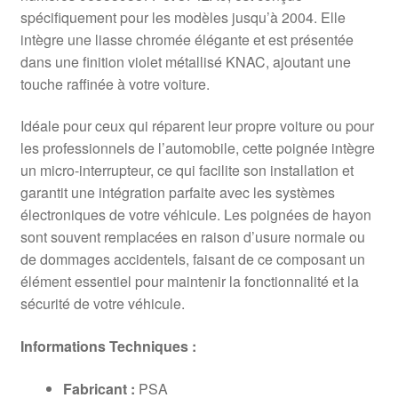
spécifiquement pour les modèles jusqu’à 2004. Elle
intègre une liasse chromée élégante et est présentée
dans une finition violet métallisé KNAC, ajoutant une
touche raffinée à votre voiture.
Idéale pour ceux qui réparent leur propre voiture ou pour
les professionnels de l’automobile, cette poignée intègre
un micro-interrupteur, ce qui facilite son installation et
garantit une intégration parfaite avec les systèmes
électroniques de votre véhicule. Les poignées de hayon
sont souvent remplacées en raison d’usure normale ou
de dommages accidentels, faisant de ce composant un
élément essentiel pour maintenir la fonctionnalité et la
sécurité de votre véhicule.
Informations Techniques :
Fabricant :
PSA