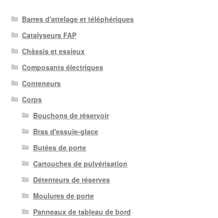
Barres d'attelage et téléphériques
Catalyseurs FAP
Châssis et essieux
Composants électriques
Conteneurs
Corps
Bouchons de réservoir
Bras d'essuie-glace
Butées de porte
Cartouches de pulvérisation
Détenteurs de réserves
Moulures de porte
Panneaux de tableau de bord