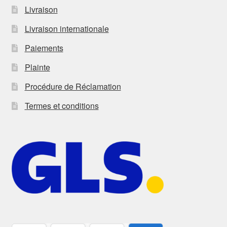
Livraison
Livraison internationale
Paiements
Plainte
Procédure de Réclamation
Termes et conditions