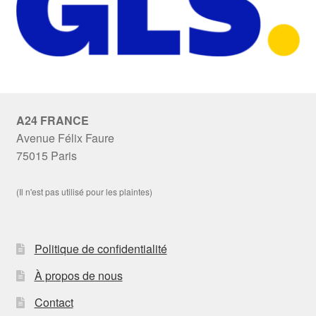
A24 FRANCE
Avenue Félix Faure
75015 Paris
(Il n'est pas utilisé pour les plaintes)
Politique de confidentialité
À propos de nous
Contact