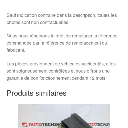
Sauf indication contraire dans la description, toutes les
photos sont non contractuelles.
Nous nous réservons le droit de remplacer la référence
commandée par la référence de remplacement du
fabricant.
Les pièces proviennent de véhicules accidentés, elles
sont soigneusement contrôlées et nous offrons une
garantie de bon fonctionnement pendant 12 mois.
Produits similaires