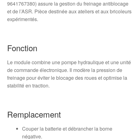
9641767380) assure la gestion du freinage antiblocage
et de l’ASR. Pièce destinée aux ateliers et aux bricoleurs
expérimentés.
Fonction
Le module combine une pompe hydraulique et une unité
de commande électronique. Il modère la pression de
freinage pour éviter le blocage des roues et optimise la
stabilité en traction.
Remplacement
Couper la batterie et débrancher la borne
négative.