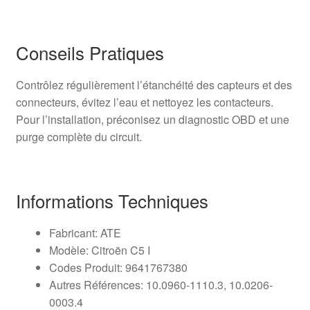
Conseils Pratiques
Contrôlez régulièrement l’étanchéité des capteurs et des
connecteurs, évitez l’eau et nettoyez les contacteurs.
Pour l’installation, préconisez un diagnostic OBD et une
purge complète du circuit.
Informations Techniques
Fabricant: ATE
Modèle: Citroën C5 I
Codes Produit: 9641767380
Autres Références: 10.0960-1110.3, 10.0206-
0003.4