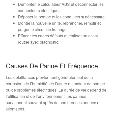
Démonter le calculateur ABS et déconnecter les
connecteurs électriques.
Déposer la pompe et les conduites si nécessaire.
Monter la nouvelle unité, rebrancher, remplir et
purger le circuit de freinage.
Effacer les codes défauts et réaliser un essai
routier avec diagnostic.
Causes De Panne Et Fréquence
Les défaillances proviennent généralement de la
corrosion, de l’humidité, de l’usure du moteur de pompe
ou de problèmes électriques. La durée de vie dépend de
l’utilisation et de l’environnement; les pannes
surviennent souvent après de nombreuses années et
kilomètres.