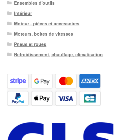
Ensembles d'outils
Intérieur
Moteur - pièces et accessoires
Moteurs, boîtes de vitesses
Pneus et roues
Refroidissement, chauffage, climatisation