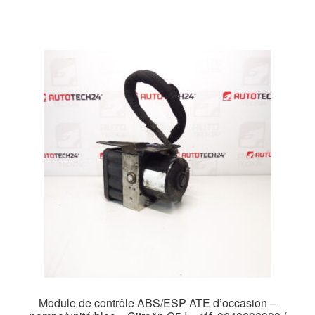
Module de contrôle ABS/ESP ATE d’occasion –