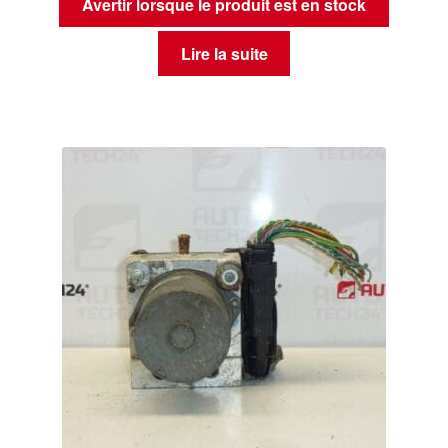
Avertir lorsque le produit est en stock
Lire la suite