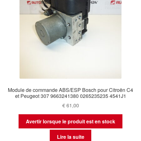
Module de commande ABS/ESP Bosch pour Citroën C4
et Peugeot 307 9663241380 0265235235 4541J1
€
61,00
Avertir lorsque le produit est en stock
Lire la suite