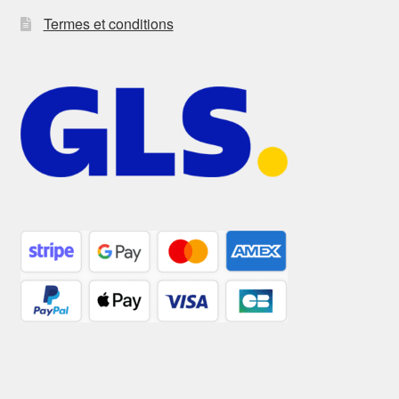
Termes et conditions