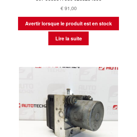
€
91,00
Avertir lorsque le produit est en stock
Lire la suite