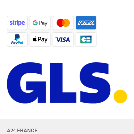
A24 FRANCE