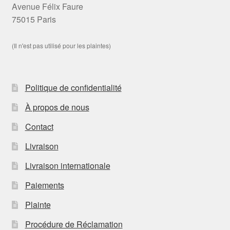
Avenue Félix Faure
75015 Paris
(Il n'est pas utilisé pour les plaintes)
Politique de confidentialité
À propos de nous
Contact
Livraison
Livraison internationale
Paiements
Plainte
Procédure de Réclamation