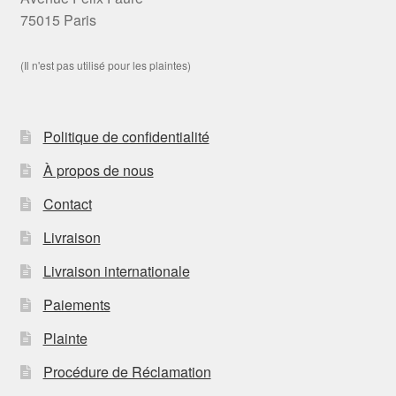
75015 Paris
(Il n'est pas utilisé pour les plaintes)
Politique de confidentialité
À propos de nous
Contact
Livraison
Livraison internationale
Paiements
Plainte
Procédure de Réclamation