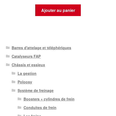
Ajouter au panier
Barres d'attelage et téléphériques
Catalyseurs FAP
Châssis et essieux
La gestion
Poloosy
Système de freinage
Boosters + cylindres de frein
Conduites de frein