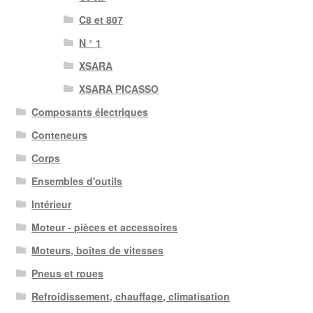
C8 et 807
N ° 1
XSARA
XSARA PICASSO
Composants électriques
Conteneurs
Corps
Ensembles d'outils
Intérieur
Moteur - pièces et accessoires
Moteurs, boîtes de vitesses
Pneus et roues
Refroidissement, chauffage, climatisation