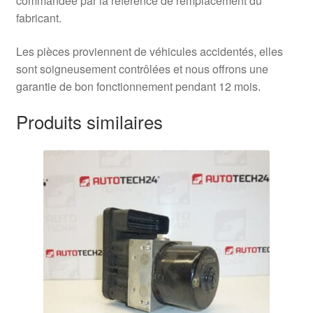
commandée par la référence de remplacement du
fabricant.
Les pièces proviennent de véhicules accidentés, elles
sont soigneusement contrôlées et nous offrons une
garantie de bon fonctionnement pendant 12 mois.
Produits similaires