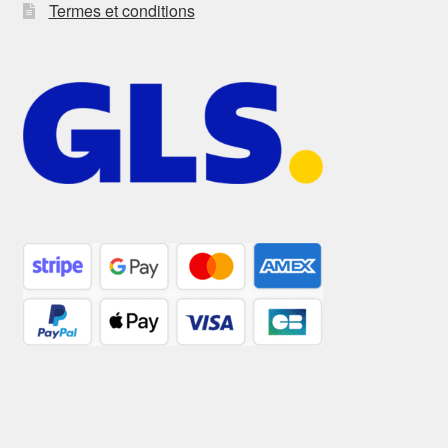
Termes et conditions