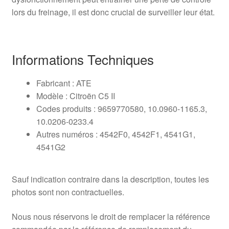
lors du freinage, il est donc crucial de surveiller leur état.
Informations Techniques
Fabricant : ATE
Modèle : Citroën C5 II
Codes produits : 9659770580, 10.0960-1165.3,
10.0206-0233.4
Autres numéros : 4542F0, 4542F1, 4541G1,
4541G2
Sauf indication contraire dans la description, toutes les
photos sont non contractuelles.
Nous nous réservons le droit de remplacer la référence