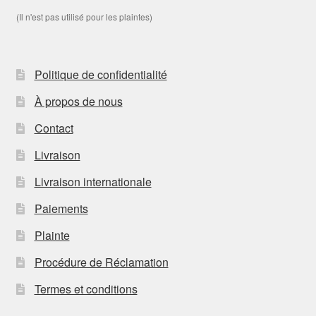
(Il n'est pas utilisé pour les plaintes)
Politique de confidentialité
À propos de nous
Contact
Livraison
Livraison internationale
Paiements
Plainte
Procédure de Réclamation
Termes et conditions