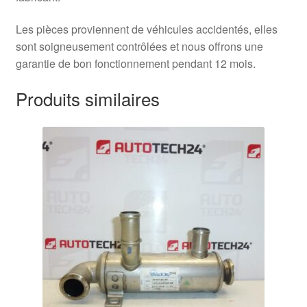
Les pièces proviennent de véhicules accidentés, elles
sont soigneusement contrôlées et nous offrons une
garantie de bon fonctionnement pendant 12 mois.
Produits similaires