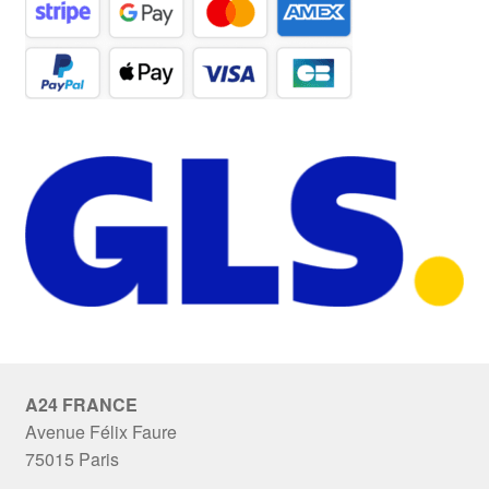
A24 FRANCE
Avenue Félix Faure
75015 Paris