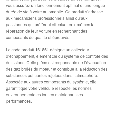
vous assurez un fonctionnement optimal et une longue
durée de vie à votre automobile. Ce produit s’adresse
aux mécaniciens professionnels ainsi qu’aux
passionnés qui préfèrent effectuer eux-mêmes la
réparation de leur voiture en recherchant des
composants de qualité et éprouvés.
Le code produit
161861
désigne un collecteur
d’échappement, élément clé du système de contrôle des
émissions. Cette pièce est responsable de l’évacuation
des gaz brûlés du moteur et contribue à la réduction des
substances polluantes rejetées dans l’atmosphère.
Associée aux autres composants du système, elle
garantit que votre véhicule respecte les normes
environnementales tout en maintenant ses
performances.