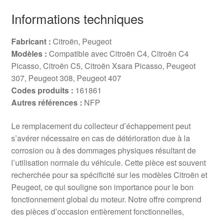
Informations techniques
Fabricant :
Citroën, Peugeot
Modèles :
Compatible avec Citroën C4, Citroën C4
Picasso, Citroën C5, Citroën Xsara Picasso, Peugeot
307, Peugeot 308, Peugeot 407
Codes produits :
161861
Autres références :
NFP
Le remplacement du collecteur d’échappement peut
s’avérer nécessaire en cas de détérioration due à la
corrosion ou à des dommages physiques résultant de
l’utilisation normale du véhicule. Cette pièce est souvent
recherchée pour sa spécificité sur les modèles Citroën et
Peugeot, ce qui souligne son importance pour le bon
fonctionnement global du moteur. Notre offre comprend
des pièces d’occasion entièrement fonctionnelles,