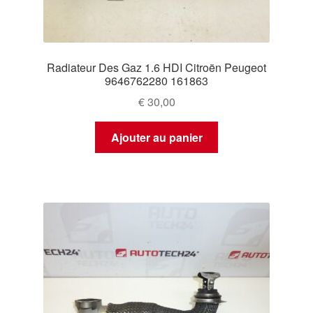
Radiateur Des Gaz 1.6 HDI Citroën Peugeot
9646762280 161863
€
30,00
Ajouter au panier