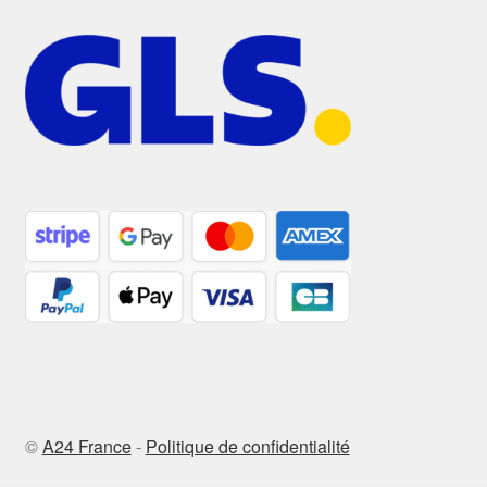
©
A24 France
-
Politique de confidentialité