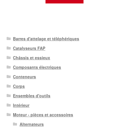
Barres d'attelage et téléphériques
Catalyseurs FAP
Châssis et essieux
Composants électriques
Conteneurs
Corps
Ensembles d'outils
Intérieur
Moteur - pièces et accessoires
Alternateurs