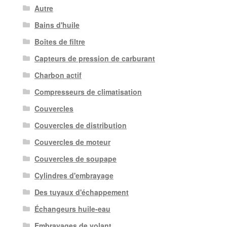
Autre
Bains d'huile
Boîtes de filtre
Capteurs de pression de carburant
Charbon actif
Compresseurs de climatisation
Couvercles
Couvercles de distribution
Couvercles de moteur
Couvercles de soupape
Cylindres d'embrayage
Des tuyaux d'échappement
Échangeurs huile-eau
Embrayages de volant