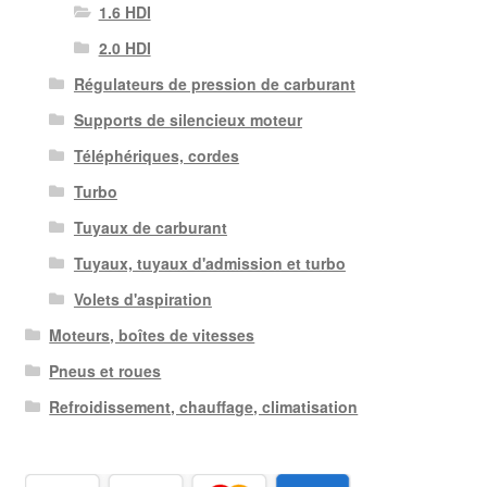
1.6 HDI
2.0 HDI
Régulateurs de pression de carburant
Supports de silencieux moteur
Téléphériques, cordes
Turbo
Tuyaux de carburant
Tuyaux, tuyaux d'admission et turbo
Volets d'aspiration
Moteurs, boîtes de vitesses
Pneus et roues
Refroidissement, chauffage, climatisation