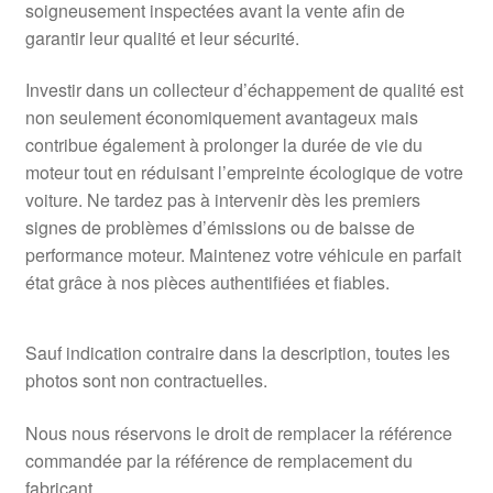
soigneusement inspectées avant la vente afin de
garantir leur qualité et leur sécurité.
Investir dans un collecteur d’échappement de qualité est
non seulement économiquement avantageux mais
contribue également à prolonger la durée de vie du
moteur tout en réduisant l’empreinte écologique de votre
voiture. Ne tardez pas à intervenir dès les premiers
signes de problèmes d’émissions ou de baisse de
performance moteur. Maintenez votre véhicule en parfait
état grâce à nos pièces authentifiées et fiables.
Sauf indication contraire dans la description, toutes les
photos sont non contractuelles.
Nous nous réservons le droit de remplacer la référence
commandée par la référence de remplacement du
fabricant.