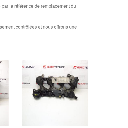
 par la référence de remplacement du
usement contrôlées et nous offrons une