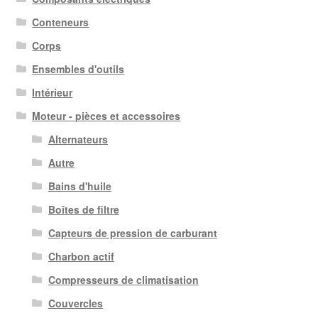
Conteneurs
Corps
Ensembles d'outils
Intérieur
Moteur - pièces et accessoires
Alternateurs
Autre
Bains d'huile
Boîtes de filtre
Capteurs de pression de carburant
Charbon actif
Compresseurs de climatisation
Couvercles