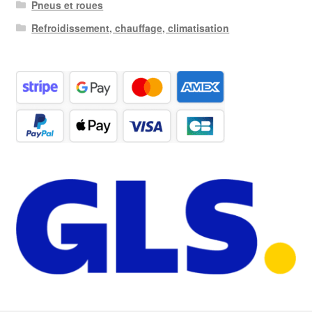
Pneus et roues
Refroidissement, chauffage, climatisation