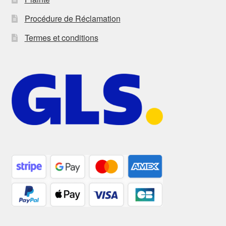
Procédure de Réclamation
Termes et conditions