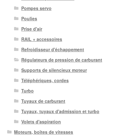
Pompes servo
Poulies
Prise d'air
RAIL + accessoires
Refroidisseur d'échappement
Régulateurs de pression de carburant
Supports de silencieux moteur
Téléphériques, cordes
Turbo
Tuyaux de carburant
Tuyaux, tuyaux d'admission et turbo
Volets d'aspiration
Moteurs, boîtes de vitesses