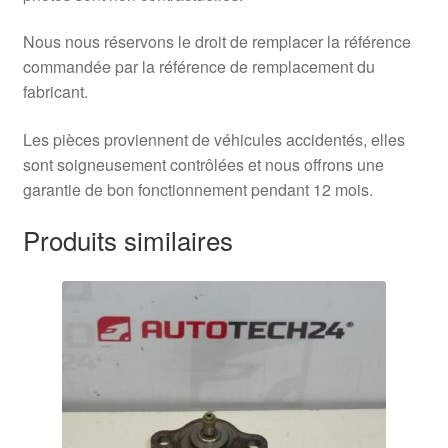
Nous nous réservons le droit de remplacer la référence
commandée par la référence de remplacement du
fabricant.
Les pièces proviennent de véhicules accidentés, elles
sont soigneusement contrôlées et nous offrons une
garantie de bon fonctionnement pendant 12 mois.
Produits similaires