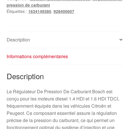
pression de carburant
Étiquettes :
1634149380
,
928400607
Description
Informations complémentaires
Description
Le Régulateur De Pression De Carburant Bosch est
conçu pour les moteurs diesel 1.4 HDI et 1.6 HDI TDCI,
fréquemment équipés dans les véhicules Citroën et
Peugeot. Ce composant essentiel assure la régulation
précise de la pression du carburant, ce qui permet un
fonctionnement optimal du système d’injection et une