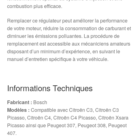
combustion plus efficace.
Remplacer ce régulateur peut améliorer la performance
de votre moteur, réduire la consommation de carburant et
diminuer les émissions polluantes. La procédure de
remplacement est accessible aux mécaniciens amateurs
disposant d’un minimum d’expérience, en suivant le
manuel d’entretien spécifique à votre véhicule.
Informations Techniques
Fabricant :
Bosch
Modèles :
Compatible avec Citroën C3, Citroën C3
Picasso, Citroën C4, Citroën C4 Picasso, Citroën Xsara
Picasso ainsi que Peugeot 307, Peugeot 308, Peugeot
407.