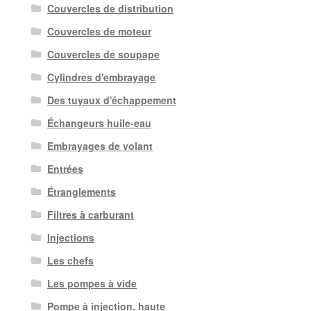
Couvercles de distribution
Couvercles de moteur
Couvercles de soupape
Cylindres d'embrayage
Des tuyaux d'échappement
Échangeurs huile-eau
Embrayages de volant
Entrées
Étranglements
Filtres à carburant
Injections
Les chefs
Les pompes à vide
Pompe à injection. haute