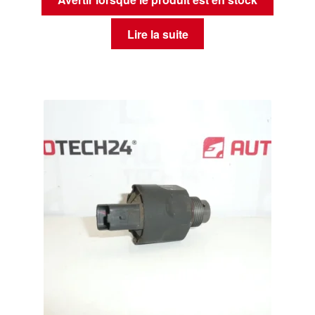
Lire la suite