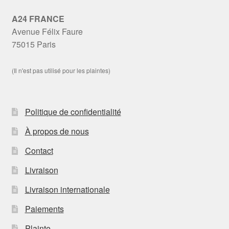
A24 FRANCE
Avenue Félix Faure
75015 Paris
(Il n'est pas utilisé pour les plaintes)
Politique de confidentialité
À propos de nous
Contact
Livraison
Livraison internationale
Paiements
Plainte