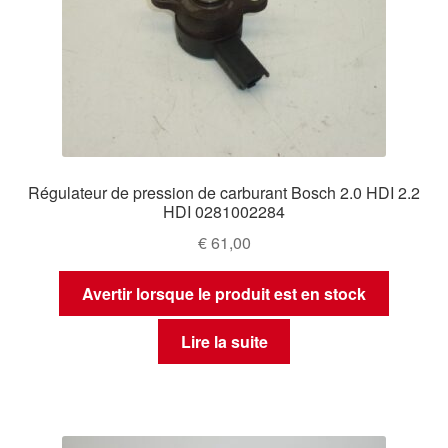
Régulateur de pression de carburant Bosch 2.0 HDI 2.2
HDI 0281002284
€
61,00
Avertir lorsque le produit est en stock
Lire la suite