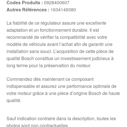
Codes Produits :
0928400607
Autres Références :
1634149380
La fiabilité de ce régulateur assure une excellente
adaptation et un fonctionnement durable. Il est
recommandé de vérifier la compatibilité avec votre
modèle de véhicule avant l’achat afin de garantir une
installation sans souci. L’acquisition de cette pièce de
qualité Bosch constitue un investissement judicieux à
long terme pour la préservation du moteur.
Commandez dès maintenant ce composant
indispensable et assurez une performance optimale de
votre moteur grâce à une pièce d’origine Bosch de haute
qualité.
Sauf indication contraire dans la description, toutes les
photos sont non contractuelles.