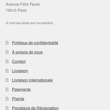
Avenue Félix Faure
75015 Paris
(Il n'est pas utilisé pour les plaintes)
Politique de confidentialité
À propos de nous
Contact
Livraison
Livraison internationale
Paiements
Plainte
Procédure de Réclamation