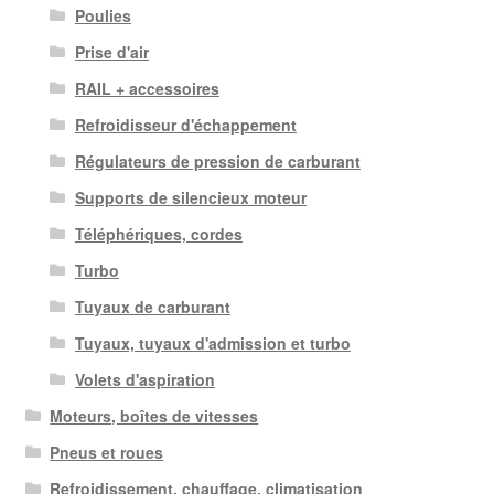
Poulies
Prise d'air
RAIL + accessoires
Refroidisseur d'échappement
Régulateurs de pression de carburant
Supports de silencieux moteur
Téléphériques, cordes
Turbo
Tuyaux de carburant
Tuyaux, tuyaux d'admission et turbo
Volets d'aspiration
Moteurs, boîtes de vitesses
Pneus et roues
Refroidissement, chauffage, climatisation