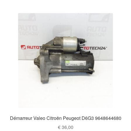
Démarreur Valeo Citroën Peugeot D6G3 9648644680
€
36,00