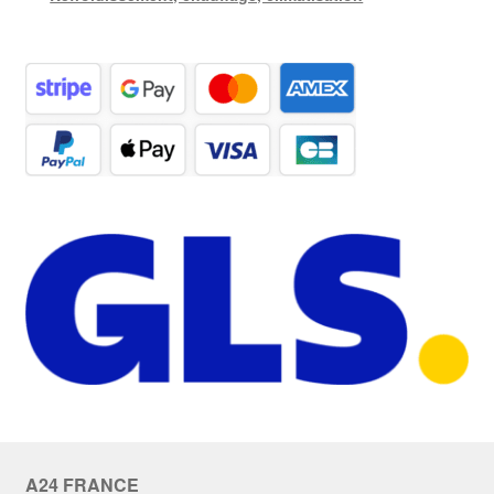
A24 FRANCE