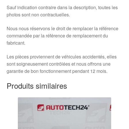
Sauf indication contraire dans la description, toutes les
photos sont non contractuelles.
Nous nous réservons le droit de remplacer la référence
commandée par la référence de remplacement du
fabricant.
Les pièces proviennent de véhicules accidentés, elles
sont soigneusement contrôlées et nous offrons une
garantie de bon fonctionnement pendant 12 mois.
Produits similaires