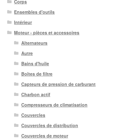
Corps
Ensembles d'outils
Intérieur
Moteur - pièces et accessoires
Alternateurs
Autre
Bains d'huile
Boîtes de filtre
Capteurs de pression de carburant
Charbon actif
Compresseurs de climatisation
Couvercles
Couvercles de distribution
Couvercles de moteur