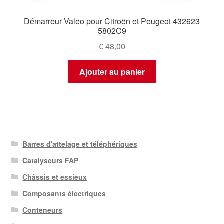
Démarreur Valeo pour Citroën et Peugeot 432623
5802C9
€
48,00
Ajouter au panier
Barres d'attelage et téléphériques
Catalyseurs FAP
Châssis et essieux
Composants électriques
Conteneurs