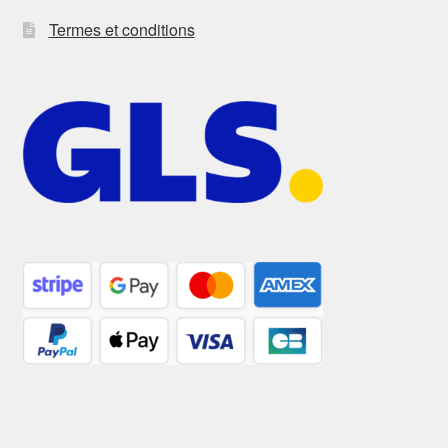
Termes et conditions