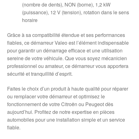
(nombre de dents), NON (borne), 1,2 kW
(puissance), 12 V (tension), rotation dans le sens
horaire
Grâce à sa compatibilité étendue et ses performances
fiables, ce démarreur Valeo est l’élément indispensable
pour garantir un démarrage efficace et une utilisation
sereine de votre véhicule. Que vous soyez mécanicien
professionnel ou amateur, ce démarreur vous apportera
sécurité et tranquillité d’esprit.
Faites le choix d’un produit à haute qualité pour réparer
ou remplacer votre démarreur et optimisez le
fonctionnement de votre Citroën ou Peugeot dès
aujourd’hui. Profitez de notre expertise en pièces
automobiles pour une installation simple et un service
fiable.