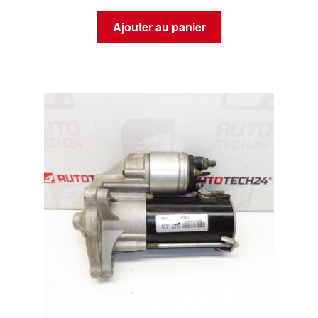
Ajouter au panier