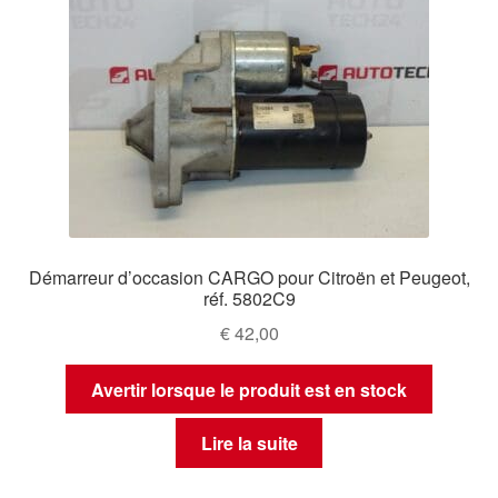
Démarreur d’occasion CARGO pour Citroën et Peugeot,
réf. 5802C9
€
42,00
Avertir lorsque le produit est en stock
Lire la suite