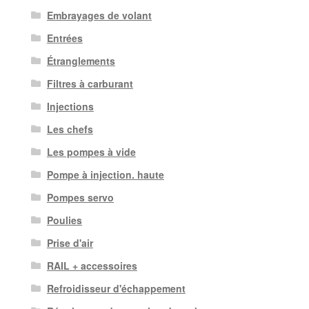
Embrayages de volant
Entrées
Étranglements
Filtres à carburant
Injections
Les chefs
Les pompes à vide
Pompe à injection. haute
Pompes servo
Poulies
Prise d'air
RAIL + accessoires
Refroidisseur d'échappement