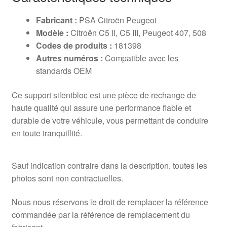
Fabricant :
PSA Citroën Peugeot
Modèle :
Citroën C5 II, C5 III, Peugeot 407, 508
Codes de produits :
181398
Autres numéros :
Compatible avec les
standards OEM
Ce support silentbloc est une pièce de rechange de
haute qualité qui assure une performance fiable et
durable de votre véhicule, vous permettant de conduire
en toute tranquillité.
Sauf indication contraire dans la description, toutes les
photos sont non contractuelles.
Nous nous réservons le droit de remplacer la référence
commandée par la référence de remplacement du