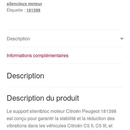
silencieux moteur
Étiquette :
181398
Description
Informations complémentaires
Description
Description du produit
Le support silentbloc moteur Citroën Peugeot 181398
est conçu pour garantir la stabilité et la réduction des
vibrations dans les véhicules Citroën C5 II, C5 III, et