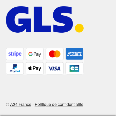
©
A24 France
-
Politique de confidentialité