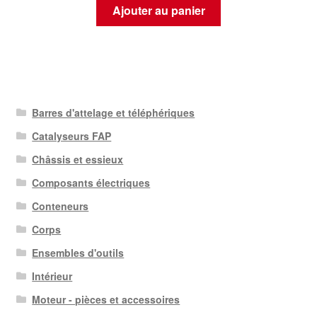
Ajouter au panier
Barres d'attelage et téléphériques
Catalyseurs FAP
Châssis et essieux
Composants électriques
Conteneurs
Corps
Ensembles d'outils
Intérieur
Moteur - pièces et accessoires