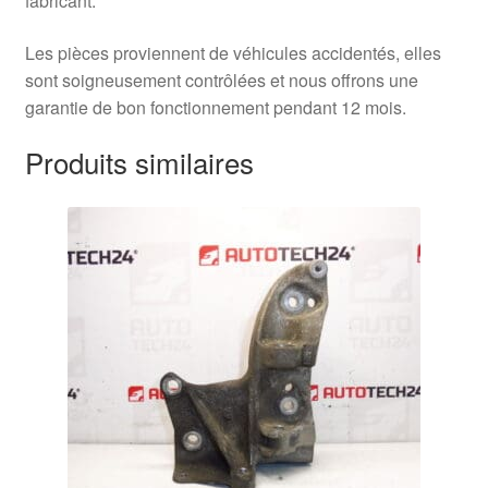
fabricant.
Les pièces proviennent de véhicules accidentés, elles
sont soigneusement contrôlées et nous offrons une
garantie de bon fonctionnement pendant 12 mois.
Produits similaires