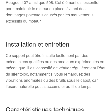
Peugeot 407 ainsi que 508. Cet élément est essentiel
pour maintenir le moteur en place, évitant des
dommages potentiels causés par les mouvements
excessifs du moteur.
Installation et entretien
Ce support peut être installé facilement par des
mécaniciens qualifiés ou des amateurs expérimentés en
mécanique. Il est conseillé de vérifier régulièrement l’état
du silentbloc, notamment si vous remarquez des
vibrations anormales ou des bruits sous le capot, car
l’usure naturelle peut s’accumuler au fil du temps.
Caractéristiques techniques