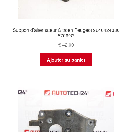
Support d’alternateur Citroën Peugeot 9646424380
5706G3
€
42,00
Ajouter au panier