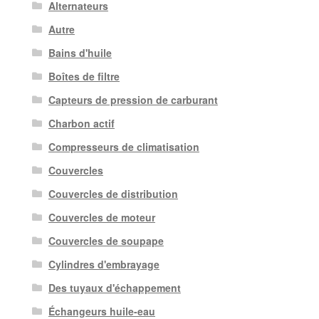
Alternateurs
Autre
Bains d'huile
Boîtes de filtre
Capteurs de pression de carburant
Charbon actif
Compresseurs de climatisation
Couvercles
Couvercles de distribution
Couvercles de moteur
Couvercles de soupape
Cylindres d'embrayage
Des tuyaux d'échappement
Échangeurs huile-eau