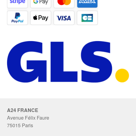
A24 FRANCE
Avenue Félix Faure
75015 Paris