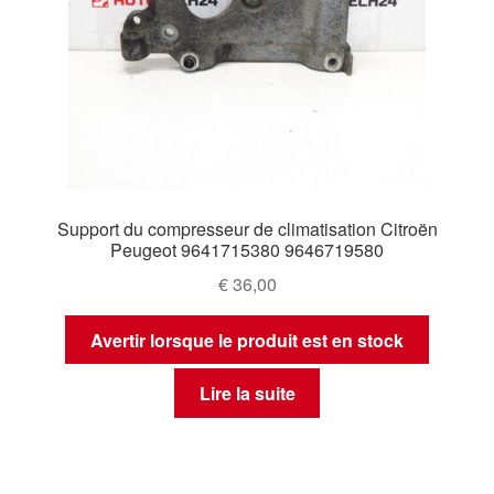
Support du compresseur de climatisation Citroën
Peugeot 9641715380 9646719580
€
36,00
Avertir lorsque le produit est en stock
Lire la suite