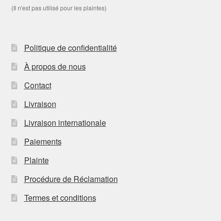
(Il n'est pas utilisé pour les plaintes)
Politique de confidentialité
À propos de nous
Contact
Livraison
Livraison internationale
Paiements
Plainte
Procédure de Réclamation
Termes et conditions