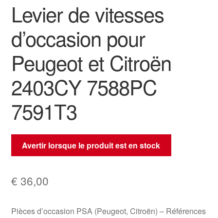
Levier de vitesses
d’occasion pour
Peugeot et Citroën
2403CY 7588PC
7591T3
Avertir lorsque le produit est en stock
€
36,00
Pièces d’occasion PSA (Peugeot, Citroën) – Références