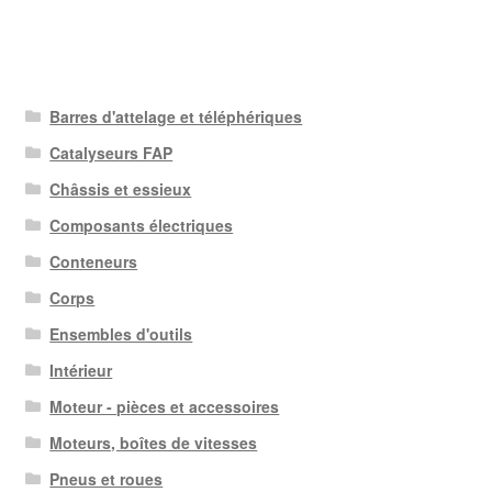
Barres d'attelage et téléphériques
Catalyseurs FAP
Châssis et essieux
Composants électriques
Conteneurs
Corps
Ensembles d'outils
Intérieur
Moteur - pièces et accessoires
Moteurs, boîtes de vitesses
Pneus et roues