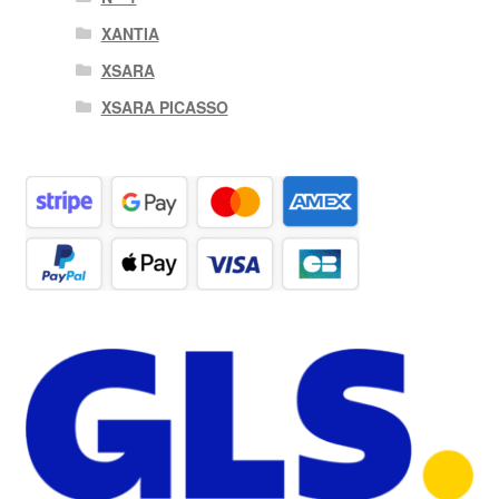
XANTIA
XSARA
XSARA PICASSO