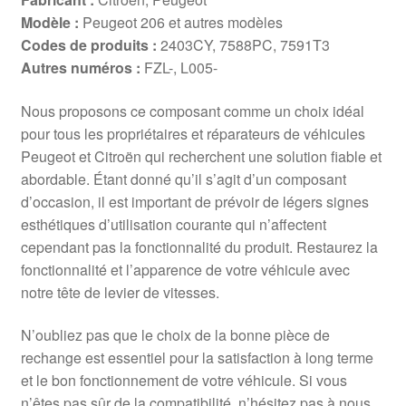
Modèle :
Peugeot 206 et autres modèles
Codes de produits :
2403CY, 7588PC, 7591T3
Autres numéros :
FZL-, L005-
Nous proposons ce composant comme un choix idéal
pour tous les propriétaires et réparateurs de véhicules
Peugeot et Citroën qui recherchent une solution fiable et
abordable. Étant donné qu’il s’agit d’un composant
d’occasion, il est important de prévoir de légers signes
esthétiques d’utilisation courante qui n’affectent
cependant pas la fonctionnalité du produit. Restaurez la
fonctionnalité et l’apparence de votre véhicule avec
notre tête de levier de vitesses.
N’oubliez pas que le choix de la bonne pièce de
rechange est essentiel pour la satisfaction à long terme
et le bon fonctionnement de votre véhicule. Si vous
n’êtes pas sûr de la compatibilité, n’hésitez pas à nous