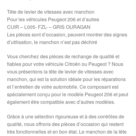
Tête de levier de vitesses avec manchon
Pour les véhicules Peugeot 206 et d’autres
CUIR – L005- FZL- – GRIS OURAGAN
Les pièces sont d’occasion, peuvent montrer des signes
d’utilisation, le manchon n’est pas déchiré
Vous cherchez des pièces de rechange de qualité et
fiables pour votre véhicule Citroën ou Peugeot ? Nous
vous présentons la tête de levier de vitesses avec
manchon, qui est la solution idéale pour les réparations
et l’entretien de votre automobile. Ce composant est
spécialement conçu pour le modèle Peugeot 206 et peut
également être compatible avec d’autres modèles.
Grâce à une sélection rigoureuse et à des contrôles de
qualité, nous offrons des pièces d’occasion qui restent
très fonctionnelles et en bon état. Le manchon de la tête