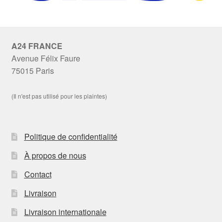
A24 FRANCE
Avenue Félix Faure
75015 Paris
(Il n'est pas utilisé pour les plaintes)
Politique de confidentialité
À propos de nous
Contact
Livraison
Livraison internationale