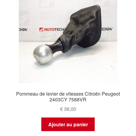
Pommeau de levier de vitesses Citroën Peugeot
2403CY 7588VR
€
36,00
Ajouter au panier