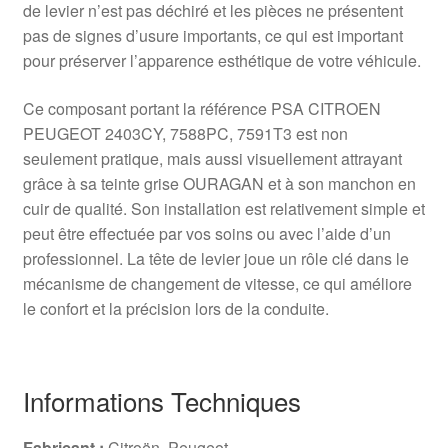
de levier n’est pas déchiré et les pièces ne présentent
pas de signes d’usure importants, ce qui est important
pour préserver l’apparence esthétique de votre véhicule.
Ce composant portant la référence PSA CITROEN
PEUGEOT 2403CY, 7588PC, 7591T3 est non
seulement pratique, mais aussi visuellement attrayant
grâce à sa teinte grise OURAGAN et à son manchon en
cuir de qualité. Son installation est relativement simple et
peut être effectuée par vos soins ou avec l’aide d’un
professionnel. La tête de levier joue un rôle clé dans le
mécanisme de changement de vitesse, ce qui améliore
le confort et la précision lors de la conduite.
Informations Techniques
Fabricant :
Citroën, Peugeot