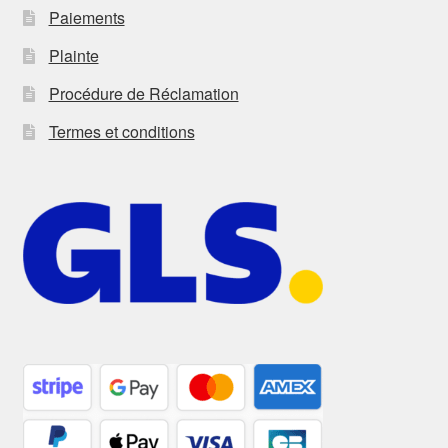
Paiements
Plainte
Procédure de Réclamation
Termes et conditions