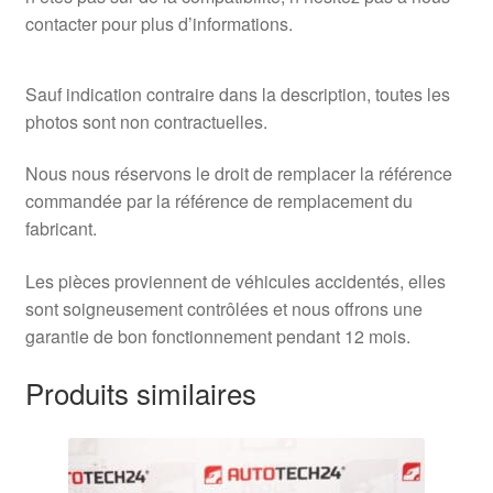
contacter pour plus d’informations.
Sauf indication contraire dans la description, toutes les
photos sont non contractuelles.
Nous nous réservons le droit de remplacer la référence
commandée par la référence de remplacement du
fabricant.
Les pièces proviennent de véhicules accidentés, elles
sont soigneusement contrôlées et nous offrons une
garantie de bon fonctionnement pendant 12 mois.
Produits similaires