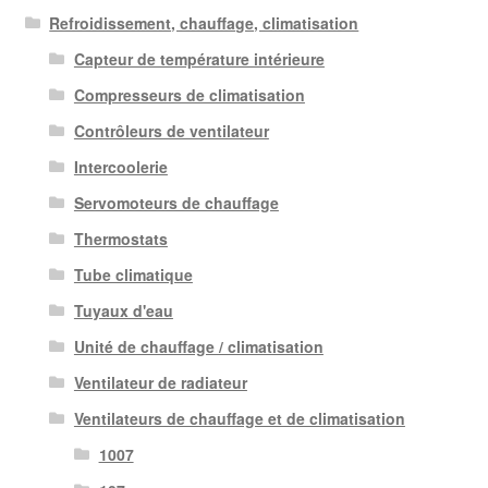
Refroidissement, chauffage, climatisation
Capteur de température intérieure
Compresseurs de climatisation
Contrôleurs de ventilateur
Intercoolerie
Servomoteurs de chauffage
Thermostats
Tube climatique
Tuyaux d'eau
Unité de chauffage / climatisation
Ventilateur de radiateur
Ventilateurs de chauffage et de climatisation
1007