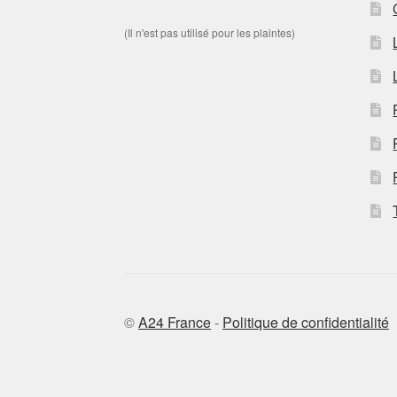
(Il n'est pas utilisé pour les plaintes)
©
A24 France
-
Politique de confidentialité