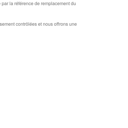
 par la référence de remplacement du
usement contrôlées et nous offrons une