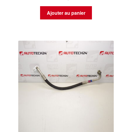
Ajouter au panier