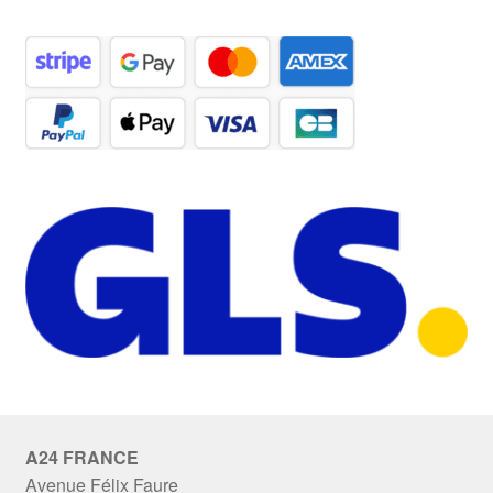
A24 FRANCE
Avenue Félix Faure