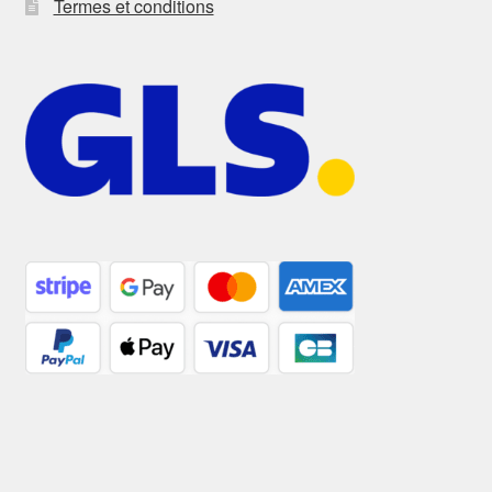
Termes et conditions