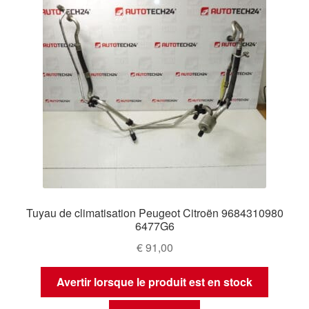
Tuyau de climatisation Peugeot Citroën 9684310980
6477G6
€
91,00
Avertir lorsque le produit est en stock