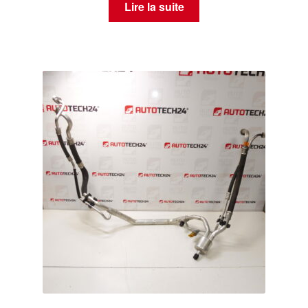
Lire la suite