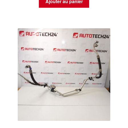
Ajouter au panier