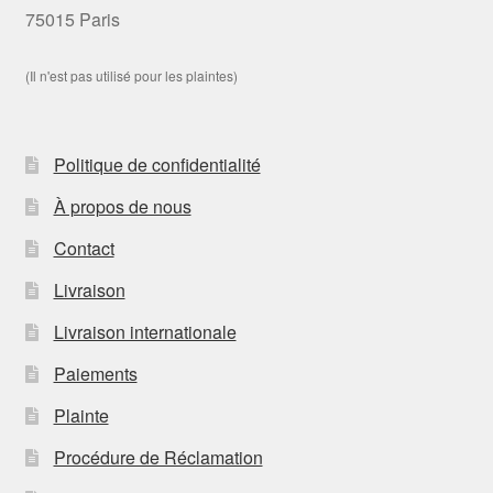
75015 Paris
(Il n'est pas utilisé pour les plaintes)
Politique de confidentialité
À propos de nous
Contact
Livraison
Livraison internationale
Paiements
Plainte
Procédure de Réclamation