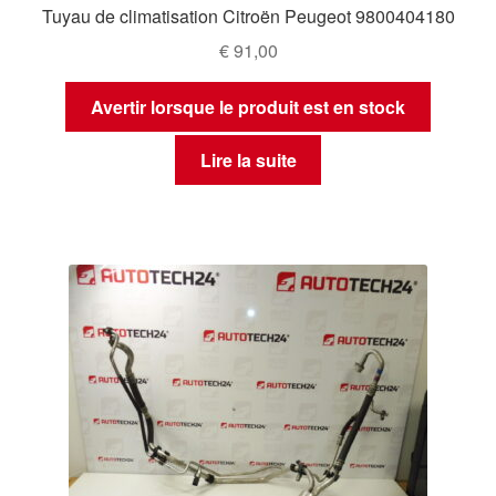
Tuyau de climatisation Citroën Peugeot 9800404180
€
91,00
Avertir lorsque le produit est en stock
Lire la suite