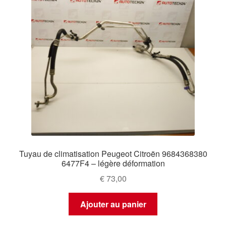
Tuyau de climatisation Peugeot Citroën 9684368380
6477F4 – légère déformation
€
73,00
Ajouter au panier