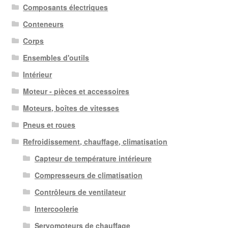
Composants électriques
Conteneurs
Corps
Ensembles d'outils
Intérieur
Moteur - pièces et accessoires
Moteurs, boîtes de vitesses
Pneus et roues
Refroidissement, chauffage, climatisation
Capteur de température intérieure
Compresseurs de climatisation
Contrôleurs de ventilateur
Intercoolerie
Servomoteurs de chauffage