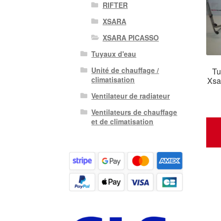
RIFTER
XSARA
XSARA PICASSO
Tuyaux d'eau
Unité de chauffage /
Tu
climatisation
Xsa
Ventilateur de radiateur
Ventilateurs de chauffage
et de climatisation