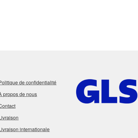
Politique de confidentialité
À propos de nous
Contact
Livraison
Livraison internationale