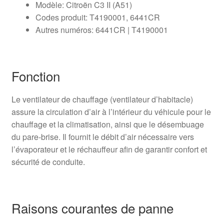
Modèle: Citroën C3 II (A51)
Codes produit: T4190001, 6441CR
Autres numéros: 6441CR | T4190001
Fonction
Le ventilateur de chauffage (ventilateur d’habitacle)
assure la circulation d’air à l’intérieur du véhicule pour le
chauffage et la climatisation, ainsi que le désembuage
du pare-brise. Il fournit le débit d’air nécessaire vers
l’évaporateur et le réchauffeur afin de garantir confort et
sécurité de conduite.
Raisons courantes de panne