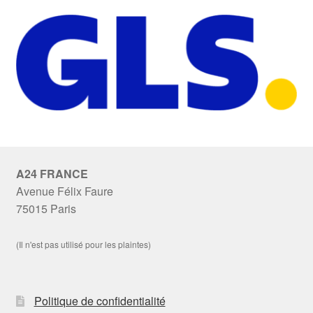
A24 FRANCE
Avenue Félix Faure
75015 Paris
(Il n'est pas utilisé pour les plaintes)
Politique de confidentialité