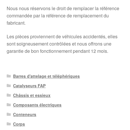
Nous nous réservons le droit de remplacer la référence
commandée par la référence de remplacement du
fabricant.
Les pièces proviennent de véhicules accidentés, elles
sont soigneusement contrôlées et nous offrons une
garantie de bon fonctionnement pendant 12 mois.
Barres d'attelage et téléphériques
Catalyseurs FAP
Châssis et essieux
Composants électriques
Conteneurs
Corps