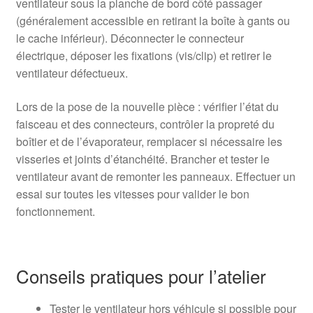
ventilateur sous la planche de bord côté passager
(généralement accessible en retirant la boîte à gants ou
le cache inférieur). Déconnecter le connecteur
électrique, déposer les fixations (vis/clip) et retirer le
ventilateur défectueux.
Lors de la pose de la nouvelle pièce : vérifier l’état du
faisceau et des connecteurs, contrôler la propreté du
boîtier et de l’évaporateur, remplacer si nécessaire les
visseries et joints d’étanchéité. Brancher et tester le
ventilateur avant de remonter les panneaux. Effectuer un
essai sur toutes les vitesses pour valider le bon
fonctionnement.
Conseils pratiques pour l’atelier
Tester le ventilateur hors véhicule si possible pour