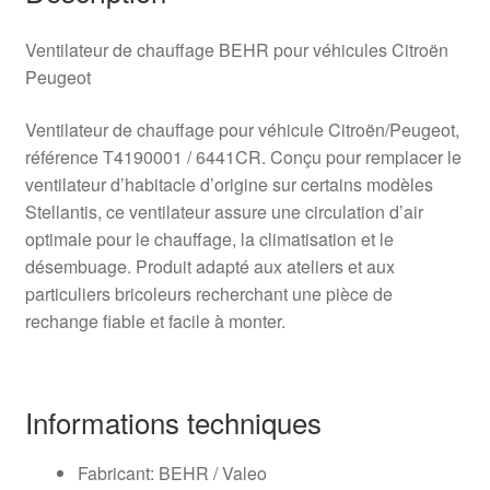
Ventilateur de chauffage BEHR pour véhicules Citroën
Peugeot
Ventilateur de chauffage pour véhicule Citroën/Peugeot,
référence T4190001 / 6441CR. Conçu pour remplacer le
ventilateur d’habitacle d’origine sur certains modèles
Stellantis, ce ventilateur assure une circulation d’air
optimale pour le chauffage, la climatisation et le
désembuage. Produit adapté aux ateliers et aux
particuliers bricoleurs recherchant une pièce de
rechange fiable et facile à monter.
Informations techniques
Fabricant: BEHR / Valeo