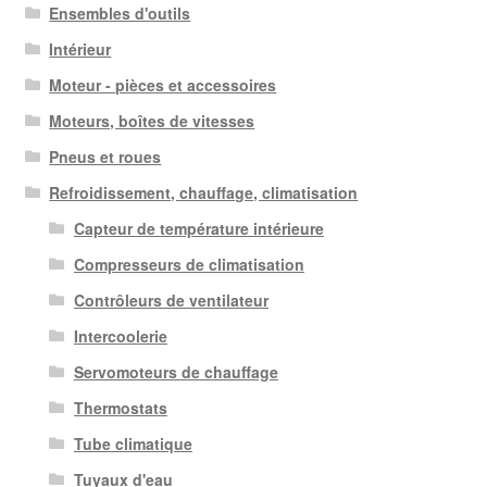
Ensembles d'outils
Intérieur
Moteur - pièces et accessoires
Moteurs, boîtes de vitesses
Pneus et roues
Refroidissement, chauffage, climatisation
Capteur de température intérieure
Compresseurs de climatisation
Contrôleurs de ventilateur
Intercoolerie
Servomoteurs de chauffage
Thermostats
Tube climatique
Tuyaux d'eau