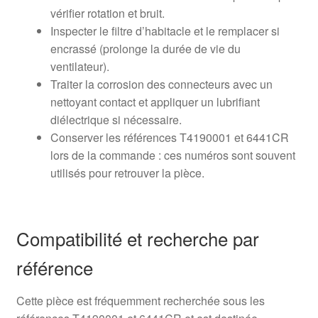
vérifier rotation et bruit.
Inspecter le filtre d’habitacle et le remplacer si
encrassé (prolonge la durée de vie du
ventilateur).
Traiter la corrosion des connecteurs avec un
nettoyant contact et appliquer un lubrifiant
diélectrique si nécessaire.
Conserver les références T4190001 et 6441CR
lors de la commande : ces numéros sont souvent
utilisés pour retrouver la pièce.
Compatibilité et recherche par
référence
Cette pièce est fréquemment recherchée sous les