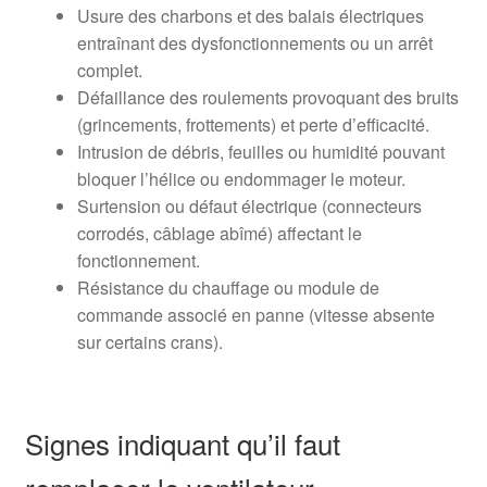
Usure des charbons et des balais électriques
entraînant des dysfonctionnements ou un arrêt
complet.
Défaillance des roulements provoquant des bruits
(grincements, frottements) et perte d’efficacité.
Intrusion de débris, feuilles ou humidité pouvant
bloquer l’hélice ou endommager le moteur.
Surtension ou défaut électrique (connecteurs
corrodés, câblage abîmé) affectant le
fonctionnement.
Résistance du chauffage ou module de
commande associé en panne (vitesse absente
sur certains crans).
Signes indiquant qu’il faut