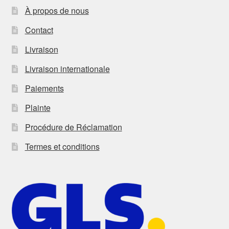
À propos de nous
Contact
Livraison
Livraison internationale
Paiements
Plainte
Procédure de Réclamation
Termes et conditions