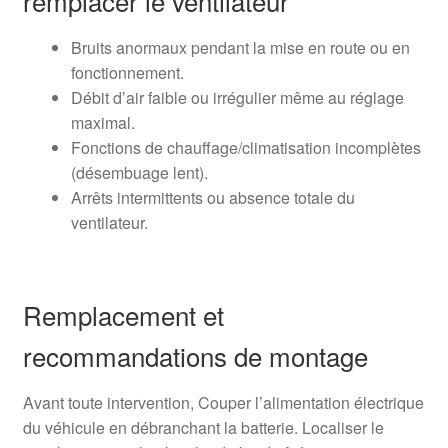
remplacer le ventilateur
Bruits anormaux pendant la mise en route ou en
fonctionnement.
Débit d’air faible ou irrégulier même au réglage
maximal.
Fonctions de chauffage/climatisation incomplètes
(désembuage lent).
Arrêts intermittents ou absence totale du
ventilateur.
Remplacement et
recommandations de montage
Avant toute intervention, Couper l’alimentation électrique
du véhicule en débranchant la batterie. Localiser le