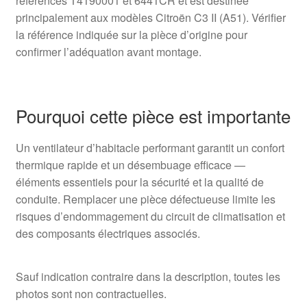
références T4190001 et 6441CR et est destinée
principalement aux modèles Citroën C3 II (A51). Vérifier
la référence indiquée sur la pièce d’origine pour
confirmer l’adéquation avant montage.
Pourquoi cette pièce est importante
Un ventilateur d’habitacle performant garantit un confort
thermique rapide et un désembuage efficace —
éléments essentiels pour la sécurité et la qualité de
conduite. Remplacer une pièce défectueuse limite les
risques d’endommagement du circuit de climatisation et
des composants électriques associés.
Sauf indication contraire dans la description, toutes les
photos sont non contractuelles.