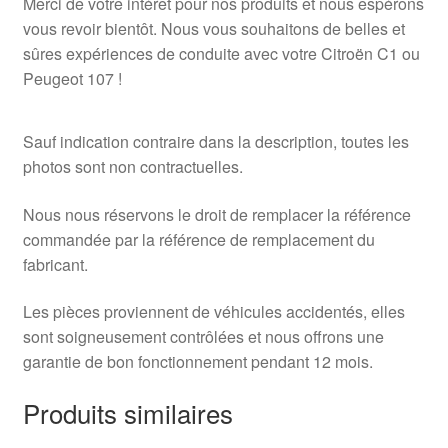
Merci de votre intérêt pour nos produits et nous espérons
vous revoir bientôt. Nous vous souhaitons de belles et
sûres expériences de conduite avec votre Citroën C1 ou
Peugeot 107 !
Sauf indication contraire dans la description, toutes les
photos sont non contractuelles.
Nous nous réservons le droit de remplacer la référence
commandée par la référence de remplacement du
fabricant.
Les pièces proviennent de véhicules accidentés, elles
sont soigneusement contrôlées et nous offrons une
garantie de bon fonctionnement pendant 12 mois.
Produits similaires