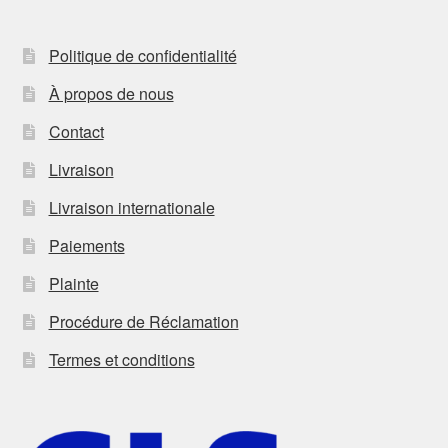
Politique de confidentialité
À propos de nous
Contact
Livraison
Livraison internationale
Paiements
Plainte
Procédure de Réclamation
Termes et conditions