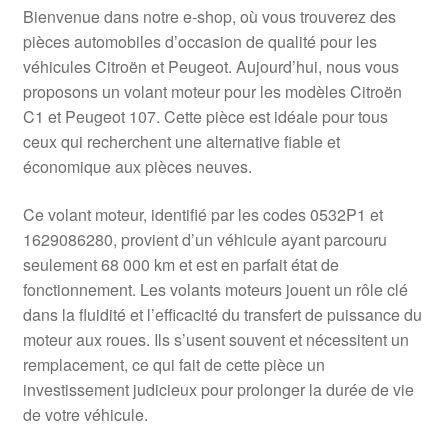
Bienvenue dans notre e-shop, où vous trouverez des
pièces automobiles d’occasion de qualité pour les
véhicules Citroën et Peugeot. Aujourd’hui, nous vous
proposons un volant moteur pour les modèles Citroën
C1 et Peugeot 107. Cette pièce est idéale pour tous
ceux qui recherchent une alternative fiable et
économique aux pièces neuves.
Ce volant moteur, identifié par les codes 0532P1 et
1629086280, provient d’un véhicule ayant parcouru
seulement 68 000 km et est en parfait état de
fonctionnement. Les volants moteurs jouent un rôle clé
dans la fluidité et l’efficacité du transfert de puissance du
moteur aux roues. Ils s’usent souvent et nécessitent un
remplacement, ce qui fait de cette pièce un
investissement judicieux pour prolonger la durée de vie
de votre véhicule.