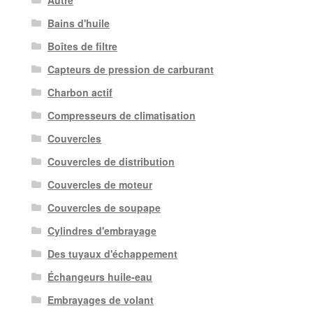
Autre
Bains d'huile
Boîtes de filtre
Capteurs de pression de carburant
Charbon actif
Compresseurs de climatisation
Couvercles
Couvercles de distribution
Couvercles de moteur
Couvercles de soupape
Cylindres d'embrayage
Des tuyaux d'échappement
Échangeurs huile-eau
Embrayages de volant