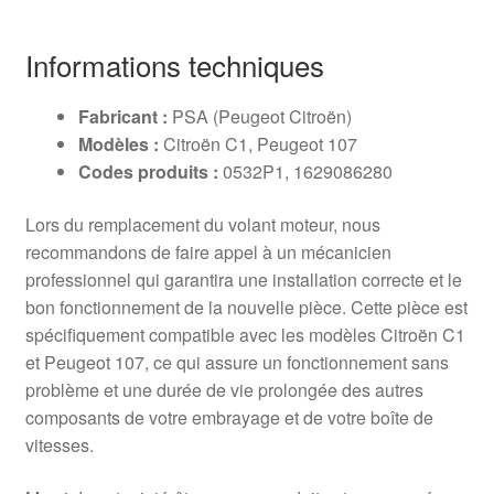
Informations techniques
Fabricant :
PSA (Peugeot Citroën)
Modèles :
Citroën C1, Peugeot 107
Codes produits :
0532P1, 1629086280
Lors du remplacement du volant moteur, nous
recommandons de faire appel à un mécanicien
professionnel qui garantira une installation correcte et le
bon fonctionnement de la nouvelle pièce. Cette pièce est
spécifiquement compatible avec les modèles Citroën C1
et Peugeot 107, ce qui assure un fonctionnement sans
problème et une durée de vie prolongée des autres
composants de votre embrayage et de votre boîte de
vitesses.