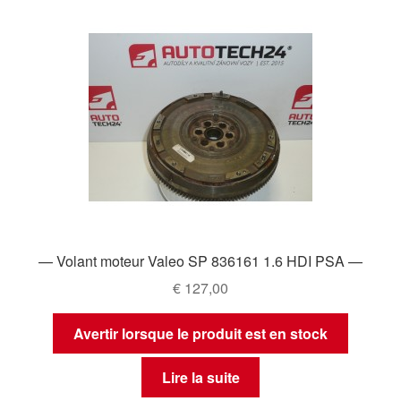
— Volant moteur Valeo SP 836161 1.6 HDI PSA —
€
127,00
Avertir lorsque le produit est en stock
Lire la suite