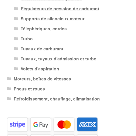
Régulateurs de pression de carburant
Supports de silencieux moteur
Téléphériques, cordes
Turbo
Tuyaux de carburant
Tuyaux, tuyaux d'admission et turbo
Volets d'aspiration
Moteurs, boîtes de vitesses
Pneus et roues
Refroidissement, chauffage, climatisation