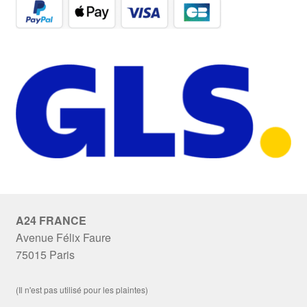
A24 FRANCE
Avenue Félix Faure
75015 Paris
(Il n'est pas utilisé pour les plaintes)