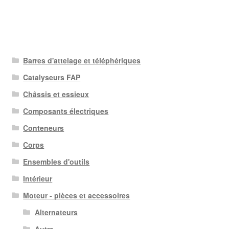
Barres d'attelage et téléphériques
Catalyseurs FAP
Châssis et essieux
Composants électriques
Conteneurs
Corps
Ensembles d'outils
Intérieur
Moteur - pièces et accessoires
Alternateurs