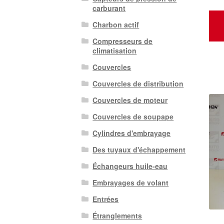
carburant
Charbon actif
Compresseurs de
climatisation
Couvercles
Couvercles de distribution
Couvercles de moteur
Couvercles de soupape
Cylindres d'embrayage
Des tuyaux d'échappement
Échangeurs huile-eau
Embrayages de volant
Entrées
Étranglements