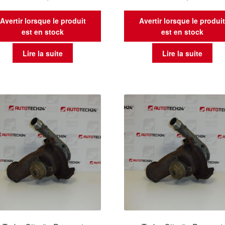
Avertir lorsque le produit
Avertir lorsque le produi
est en stock
est en stock
Lire la suite
Lire la suite