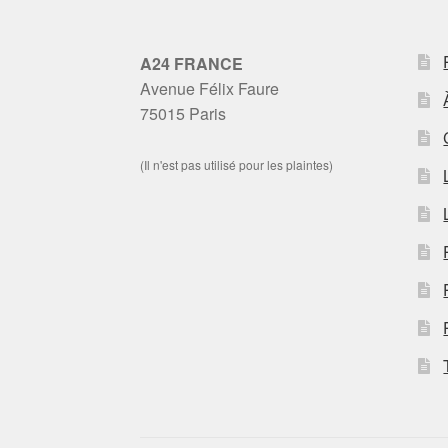
A24 FRANCE
Avenue Félix Faure
75015 Paris
(Il n'est pas utilisé pour les plaintes)