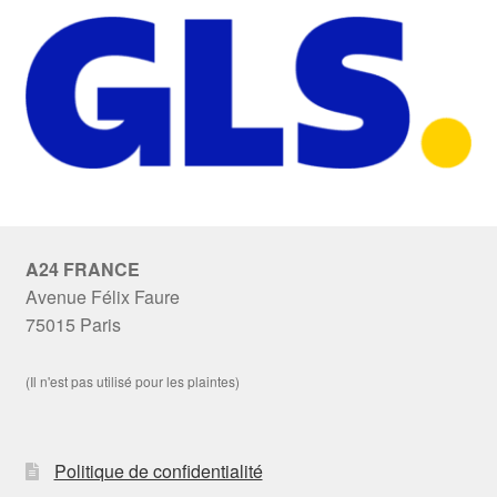
A24 FRANCE
Avenue Félix Faure
75015 Paris
(Il n'est pas utilisé pour les plaintes)
Politique de confidentialité