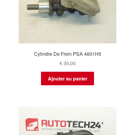
Cylindre De Frein PSA 4601H5
€
30,00
Ajouter au panier