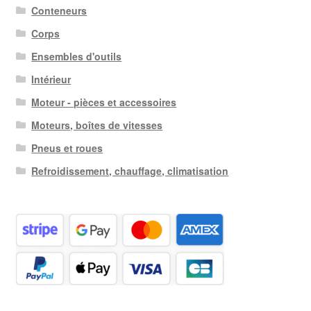
Conteneurs
Corps
Ensembles d'outils
Intérieur
Moteur - pièces et accessoires
Moteurs, boîtes de vitesses
Pneus et roues
Refroidissement, chauffage, climatisation