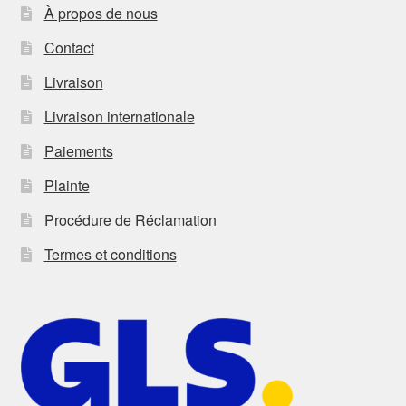
À propos de nous
Contact
Livraison
Livraison internationale
Paiements
Plainte
Procédure de Réclamation
Termes et conditions