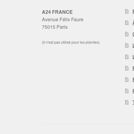
A24 FRANCE
Avenue Félix Faure
75015 Paris
(Il n'est pas utilisé pour les plaintes)