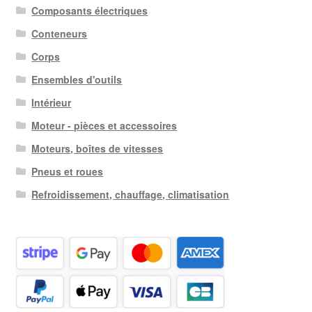
Composants électriques
Conteneurs
Corps
Ensembles d'outils
Intérieur
Moteur - pièces et accessoires
Moteurs, boîtes de vitesses
Pneus et roues
Refroidissement, chauffage, climatisation