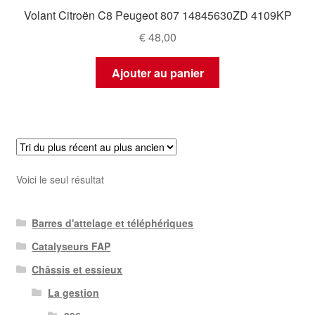
Volant Citroën C8 Peugeot 807 14845630ZD 4109KP
€
48,00
Ajouter au panier
Voici le seul résultat
Barres d'attelage et téléphériques
Catalyseurs FAP
Châssis et essieux
La gestion