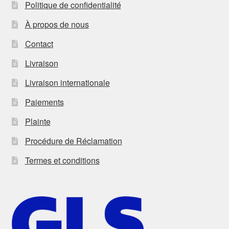
Politique de confidentialité
À propos de nous
Contact
Livraison
Livraison internationale
Paiements
Plainte
Procédure de Réclamation
Termes et conditions