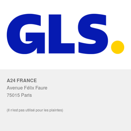
A24 FRANCE
Avenue Félix Faure
75015 Paris
(Il n'est pas utilisé pour les plaintes)