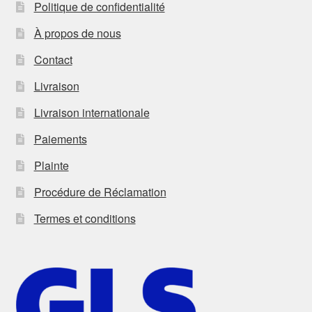
Politique de confidentialité
À propos de nous
Contact
Livraison
Livraison internationale
Paiements
Plainte
Procédure de Réclamation
Termes et conditions