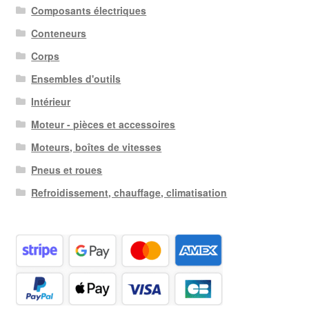
Composants électriques
Conteneurs
Corps
Ensembles d'outils
Intérieur
Moteur - pièces et accessoires
Moteurs, boîtes de vitesses
Pneus et roues
Refroidissement, chauffage, climatisation