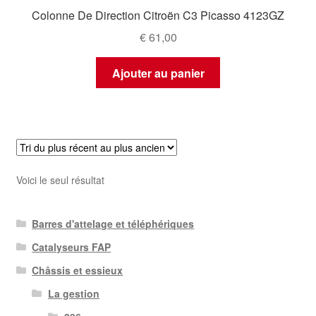
Colonne De Direction Citroën C3 Picasso 4123GZ
€
61,00
Ajouter au panier
Voici le seul résultat
Barres d'attelage et téléphériques
Catalyseurs FAP
Châssis et essieux
La gestion