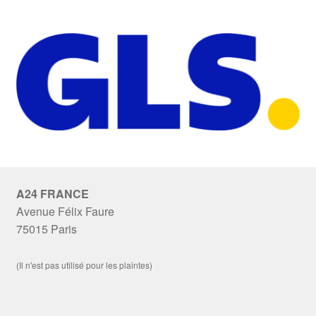
A24 FRANCE
Avenue Félix Faure
75015 Paris
(Il n'est pas utilisé pour les plaintes)