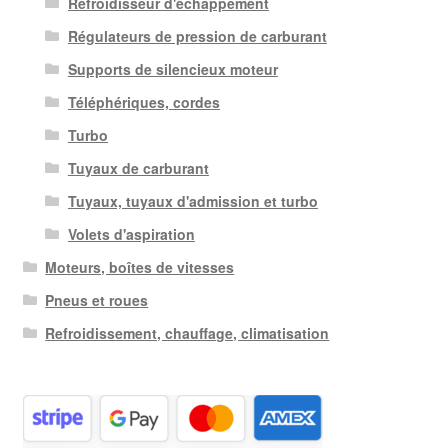
Refroidisseur d'échappement
Régulateurs de pression de carburant
Supports de silencieux moteur
Téléphériques, cordes
Turbo
Tuyaux de carburant
Tuyaux, tuyaux d'admission et turbo
Volets d'aspiration
Moteurs, boîtes de vitesses
Pneus et roues
Refroidissement, chauffage, climatisation