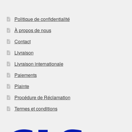
Politique de confidentialité
À propos de nous
Contact
Livraison
Livraison internationale
Paiements
Plainte
Procédure de Réclamation
Termes et conditions