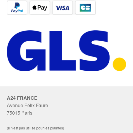
A24 FRANCE
Avenue Félix Faure
75015 Paris
(Il n'est pas utilisé pour les plaintes)