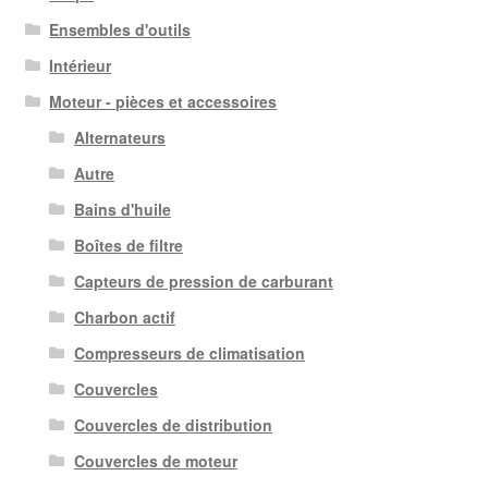
Ensembles d'outils
Intérieur
Moteur - pièces et accessoires
Alternateurs
Autre
Bains d'huile
Boîtes de filtre
Capteurs de pression de carburant
Charbon actif
Compresseurs de climatisation
Couvercles
Couvercles de distribution
Couvercles de moteur