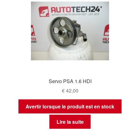
Servo PSA 1.6 HDI
€
42,00
Avertir lorsque le produit est en stock
Lire la suite