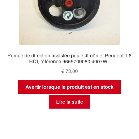
Pompe de direction assistée pour Citroën et Peugeot 1.6
HDI, référence 9665709080 4007WL
€
73,00
Avertir lorsque le produit est en stock
Lire la suite