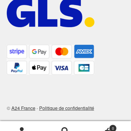
©
A24 France
-
Politique de confidentialité
0