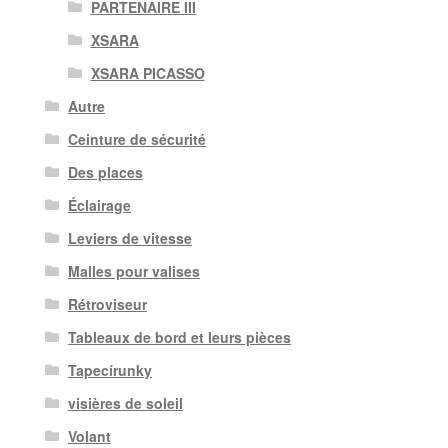
PARTENAIRE III
XSARA
XSARA PICASSO
Autre
Ceinture de sécurité
Des places
Éclairage
Leviers de vitesse
Malles pour valises
Rétroviseur
Tableaux de bord et leurs pièces
Tapecírunky
visières de soleil
Volant