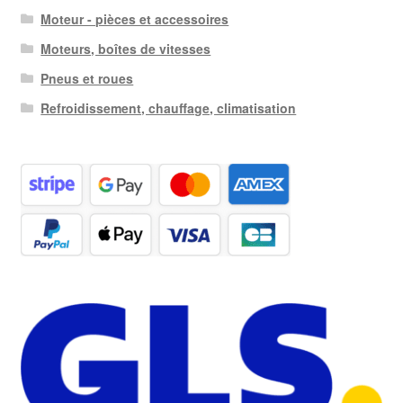
Moteur - pièces et accessoires
Moteurs, boîtes de vitesses
Pneus et roues
Refroidissement, chauffage, climatisation