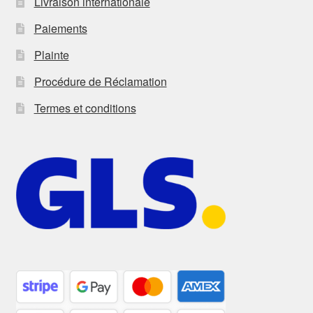
Livraison internationale
Paiements
Plainte
Procédure de Réclamation
Termes et conditions