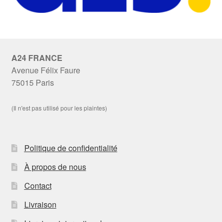
A24 FRANCE
Avenue Félix Faure
75015 Paris
(Il n'est pas utilisé pour les plaintes)
Politique de confidentialité
À propos de nous
Contact
Livraison