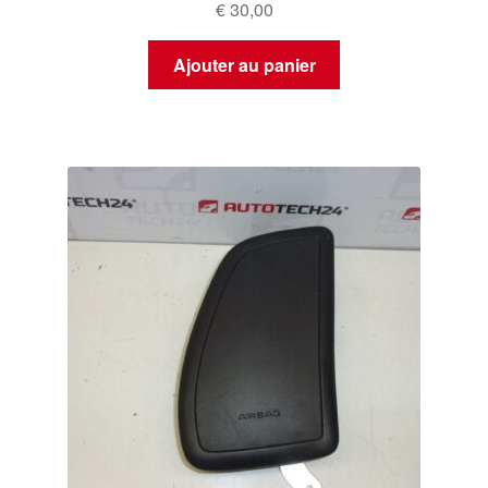
€
30,00
Ajouter au panier