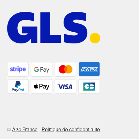
©
A24 France
-
Politique de confidentialité