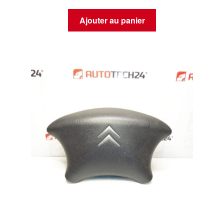
Ajouter au panier