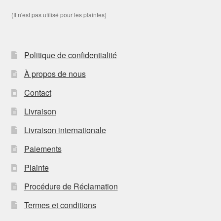
(Il n'est pas utilisé pour les plaintes)
Politique de confidentialité
À propos de nous
Contact
Livraison
Livraison internationale
Paiements
Plainte
Procédure de Réclamation
Termes et conditions