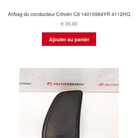
Airbag du conducteur Citroën C8 14010984YR 4112HQ
€
30,00
Ajouter au panier