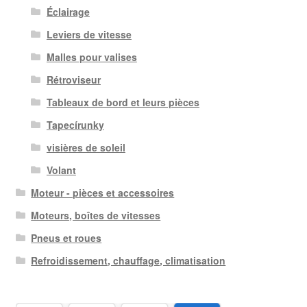
Éclairage
Leviers de vitesse
Malles pour valises
Rétroviseur
Tableaux de bord et leurs pièces
Tapecírunky
visières de soleil
Volant
Moteur - pièces et accessoires
Moteurs, boîtes de vitesses
Pneus et roues
Refroidissement, chauffage, climatisation