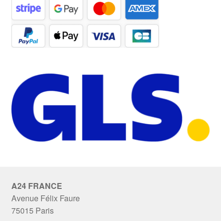
A24 FRANCE
Avenue Félix Faure
75015 Paris