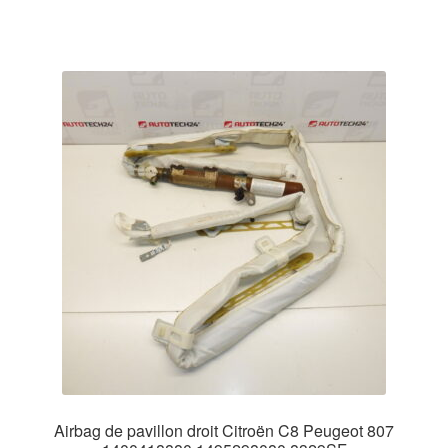
Airbag de pavillon droit Citroën C8 Peugeot 807