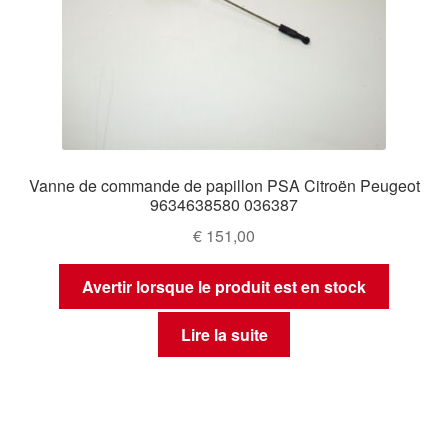
Vanne de commande de papillon PSA Citroën Peugeot
9634638580 036387
€
151,00
Avertir lorsque le produit est en stock
Lire la suite