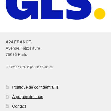
A24 FRANCE
Avenue Félix Faure
75015 Paris
(Il n'est pas utilisé pour les plaintes)
Politique de confidentialité
À propos de nous
Contact