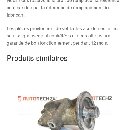
Nous nous réservons le droit de remplacer la référence
commandée par la référence de remplacement du
fabricant.
Les pièces proviennent de véhicules accidentés, elles
sont soigneusement contrôlées et nous offrons une
garantie de bon fonctionnement pendant 12 mois.
Produits similaires