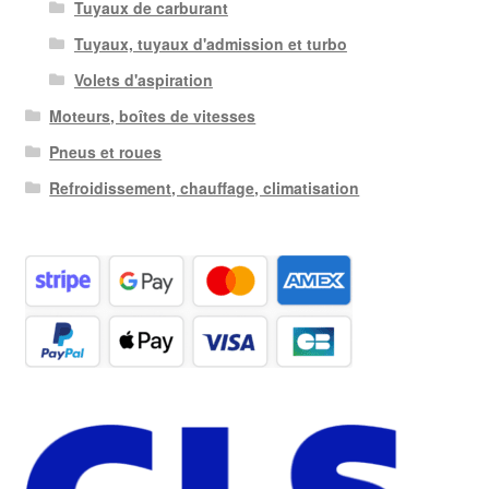
Tuyaux de carburant
Tuyaux, tuyaux d'admission et turbo
Volets d'aspiration
Moteurs, boîtes de vitesses
Pneus et roues
Refroidissement, chauffage, climatisation