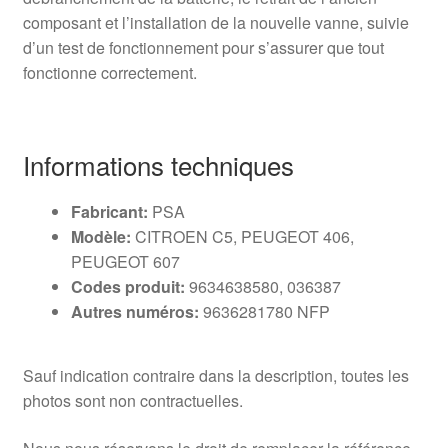
composant et l’installation de la nouvelle vanne, suivie
d’un test de fonctionnement pour s’assurer que tout
fonctionne correctement.
Informations techniques
Fabricant:
PSA
Modèle:
CITROEN C5, PEUGEOT 406,
PEUGEOT 607
Codes produit:
9634638580, 036387
Autres numéros:
9636281780 NFP
Sauf indication contraire dans la description, toutes les
photos sont non contractuelles.