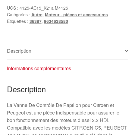
UGS :
4125-AC15_K21a M4125
Catégories :
Autre
,
Moteur - pièces et accessoires
Étiquettes :
36387
,
9634638580
Description
Informations complémentaires
Description
La Vanne De Contrôle De Papillon pour Citroën et
Peugeot est une pièce indispensable pour assurer le
bon fonctionnement des moteurs diesel 2.2 HDI.
Compatible avec les modèles CITROEN C5, PEUGEOT