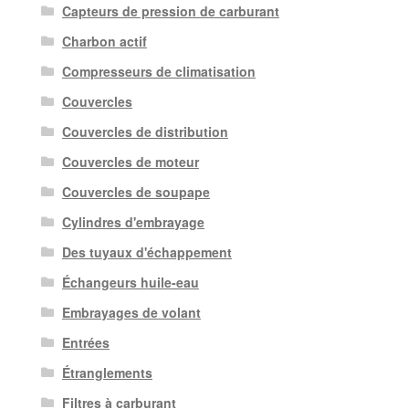
Capteurs de pression de carburant
Charbon actif
Compresseurs de climatisation
Couvercles
Couvercles de distribution
Couvercles de moteur
Couvercles de soupape
Cylindres d'embrayage
Des tuyaux d'échappement
Échangeurs huile-eau
Embrayages de volant
Entrées
Étranglements
Filtres à carburant