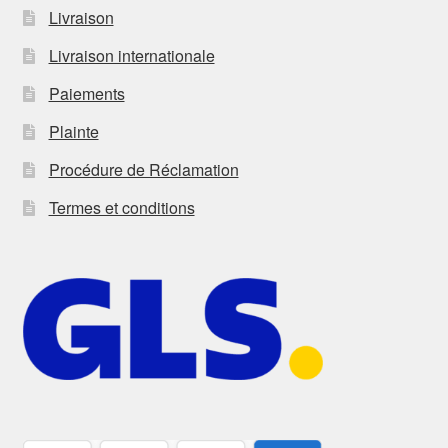
Livraison
Livraison internationale
Paiements
Plainte
Procédure de Réclamation
Termes et conditions