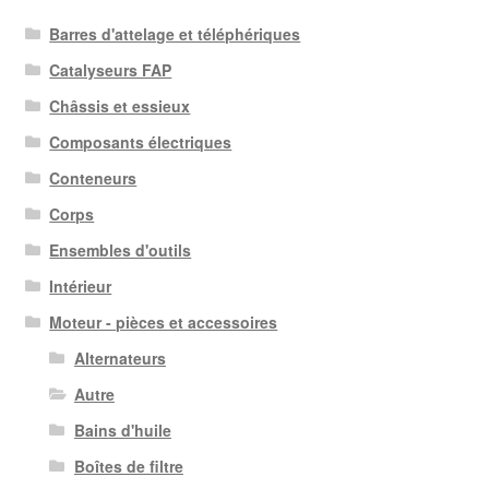
Barres d'attelage et téléphériques
Catalyseurs FAP
Châssis et essieux
Composants électriques
Conteneurs
Corps
Ensembles d'outils
Intérieur
Moteur - pièces et accessoires
Alternateurs
Autre
Bains d'huile
Boîtes de filtre