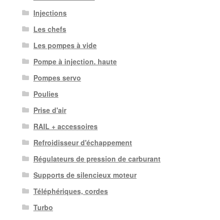
Injections
Les chefs
Les pompes à vide
Pompe à injection. haute
Pompes servo
Poulies
Prise d'air
RAIL + accessoires
Refroidisseur d'échappement
Régulateurs de pression de carburant
Supports de silencieux moteur
Téléphériques, cordes
Turbo