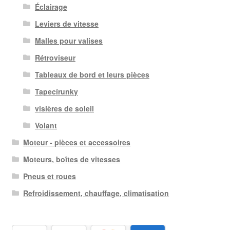
Éclairage
Leviers de vitesse
Malles pour valises
Rétroviseur
Tableaux de bord et leurs pièces
Tapecírunky
visières de soleil
Volant
Moteur - pièces et accessoires
Moteurs, boîtes de vitesses
Pneus et roues
Refroidissement, chauffage, climatisation