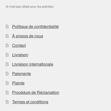
(Il n'est pas utilisé pour les plaintes)
Politique de confidentialité
À propos de nous
Contact
Livraison
Livraison internationale
Paiements
Plainte
Procédure de Réclamation
Termes et conditions