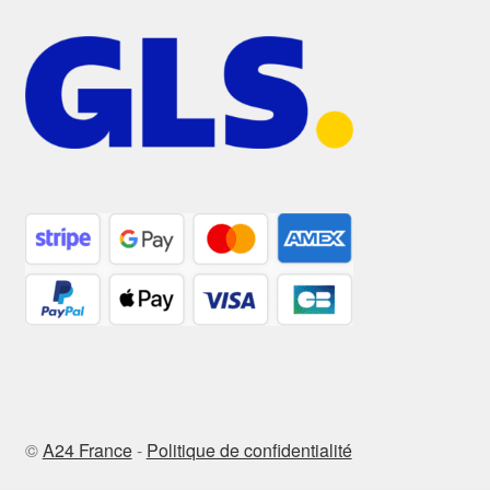
©
A24 France
-
Politique de confidentialité