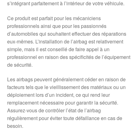
s’intégrant parfaitement à l’intérieur de votre véhicule.
Ce produit est parfait pour les mécaniciens
professionnels ainsi que pour les passionnés
d’automobiles qui souhaitent effectuer des réparations
eux-mêmes. L’installation de l’airbag est relativement
simple, mais il est conseillé de faire appel à un
professionnel en raison des spécificités de l’équipement
de sécurité.
Les airbags peuvent généralement céder en raison de
facteurs tels que le vieillissement des matériaux ou un
déploiement lors d’un incident, ce qui rend leur
remplacement nécessaire pour garantir la sécurité.
Assurez-vous de contrôler l’état de l’airbag
régulièrement pour éviter toute défaillance en cas de
besoin.