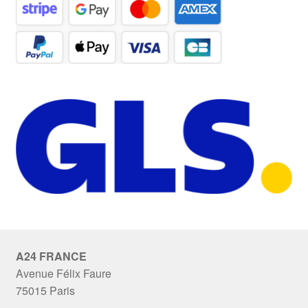
A24 FRANCE
Avenue Félix Faure
75015 Paris