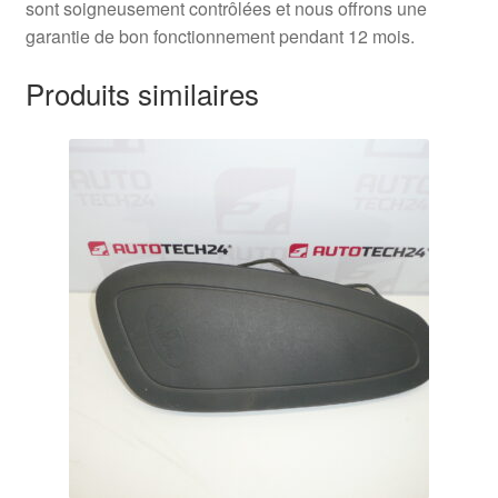
sont soigneusement contrôlées et nous offrons une
garantie de bon fonctionnement pendant 12 mois.
Produits similaires