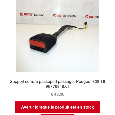
Support serrure passeport passager Peugeot 308 T9
96776848XT
€
48,00
Avertir lorsque le produit est en stock