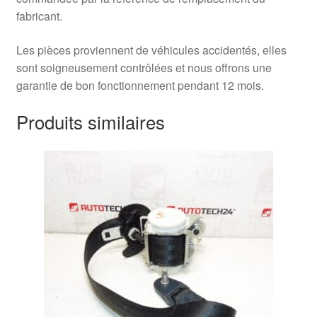
fabricant.
Les pièces proviennent de véhicules accidentés, elles
sont soigneusement contrôlées et nous offrons une
garantie de bon fonctionnement pendant 12 mois.
Produits similaires