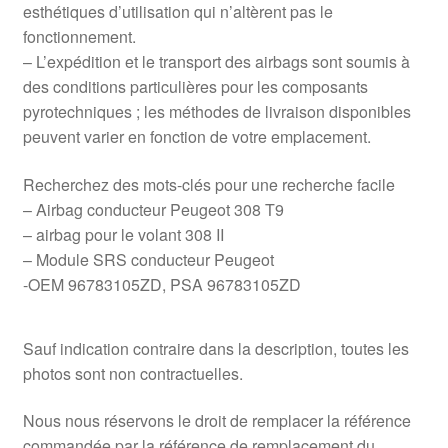
esthétiques d’utilisation qui n’altèrent pas le
fonctionnement.
– L’expédition et le transport des airbags sont soumis à
des conditions particulières pour les composants
pyrotechniques ; les méthodes de livraison disponibles
peuvent varier en fonction de votre emplacement.
Recherchez des mots-clés pour une recherche facile
– Airbag conducteur Peugeot 308 T9
– airbag pour le volant 308 II
– Module SRS conducteur Peugeot
-OEM 96783105ZD, PSA 96783105ZD
Sauf indication contraire dans la description, toutes les
photos sont non contractuelles.
Nous nous réservons le droit de remplacer la référence
commandée par la référence de remplacement du