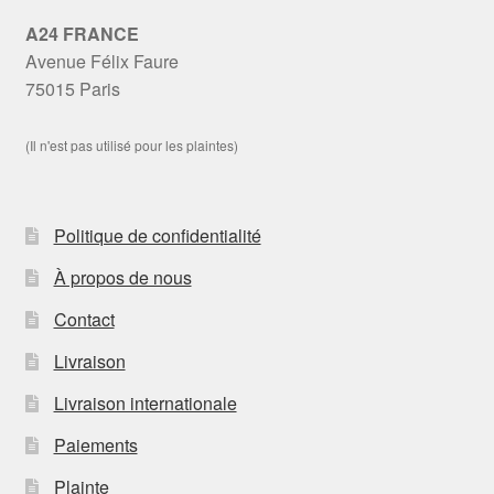
A24 FRANCE
Avenue Félix Faure
75015 Paris
(Il n'est pas utilisé pour les plaintes)
Politique de confidentialité
À propos de nous
Contact
Livraison
Livraison internationale
Paiements
Plainte