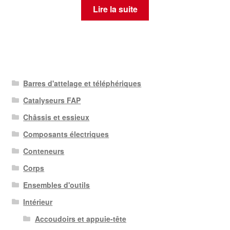
Lire la suite
Barres d'attelage et téléphériques
Catalyseurs FAP
Châssis et essieux
Composants électriques
Conteneurs
Corps
Ensembles d'outils
Intérieur
Accoudoirs et appuie-tête