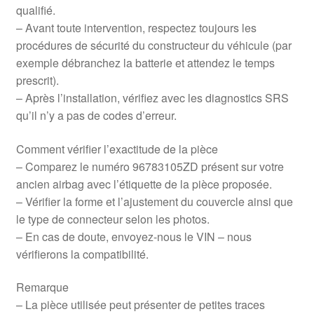
qualifié.
– Avant toute intervention, respectez toujours les
procédures de sécurité du constructeur du véhicule (par
exemple débranchez la batterie et attendez le temps
prescrit).
– Après l’installation, vérifiez avec les diagnostics SRS
qu’il n’y a pas de codes d’erreur.
Comment vérifier l’exactitude de la pièce
– Comparez le numéro 96783105ZD présent sur votre
ancien airbag avec l’étiquette de la pièce proposée.
– Vérifier la forme et l’ajustement du couvercle ainsi que
le type de connecteur selon les photos.
– En cas de doute, envoyez-nous le VIN – nous
vérifierons la compatibilité.
Remarque
– La pièce utilisée peut présenter de petites traces