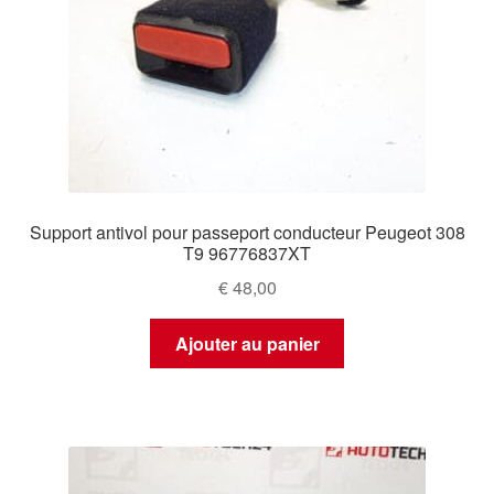
Support antivol pour passeport conducteur Peugeot 308
T9 96776837XT
€
48,00
Ajouter au panier