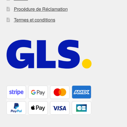
Procédure de Réclamation
Termes et conditions