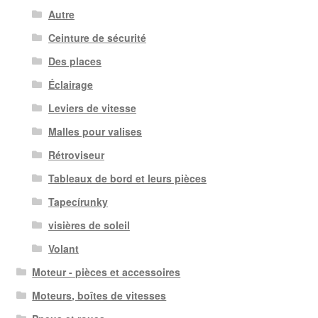
Autre
Ceinture de sécurité
Des places
Éclairage
Leviers de vitesse
Malles pour valises
Rétroviseur
Tableaux de bord et leurs pièces
Tapecírunky
visières de soleil
Volant
Moteur - pièces et accessoires
Moteurs, boîtes de vitesses