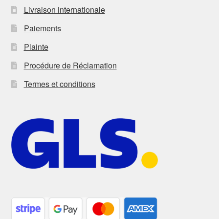
Livraison internationale
Paiements
Plainte
Procédure de Réclamation
Termes et conditions