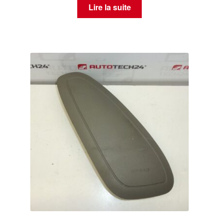
Lire la suite