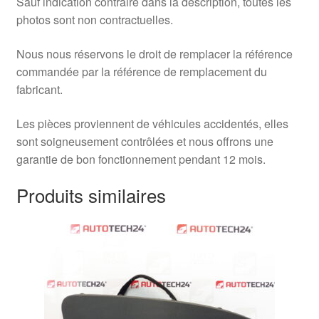
Sauf indication contraire dans la description, toutes les
photos sont non contractuelles.
Nous nous réservons le droit de remplacer la référence
commandée par la référence de remplacement du
fabricant.
Les pièces proviennent de véhicules accidentés, elles
sont soigneusement contrôlées et nous offrons une
garantie de bon fonctionnement pendant 12 mois.
Produits similaires