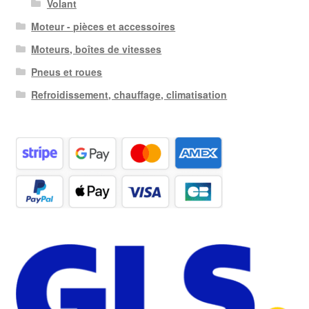
Volant
Moteur - pièces et accessoires
Moteurs, boîtes de vitesses
Pneus et roues
Refroidissement, chauffage, climatisation