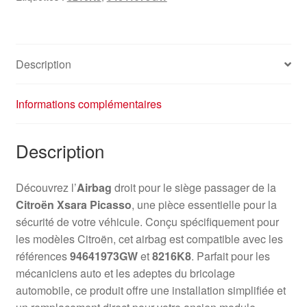
Description
Informations complémentaires
Description
Découvrez l’
Airbag
droit pour le siège passager de la
Citroën Xsara Picasso
, une pièce essentielle pour la
sécurité de votre véhicule. Conçu spécifiquement pour
les modèles Citroën, cet airbag est compatible avec les
références
94641973GW
et
8216K8
. Parfait pour les
mécaniciens auto et les adeptes du bricolage
automobile, ce produit offre une installation simplifiée et