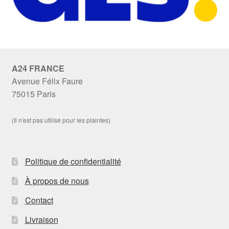
A24 FRANCE
Avenue Félix Faure
75015 Paris
(Il n'est pas utilisé pour les plaintes)
Politique de confidentialité
À propos de nous
Contact
Livraison