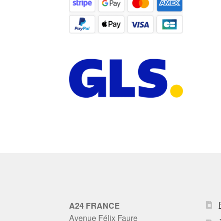
A24 FRANCE
Avenue Félix Faure