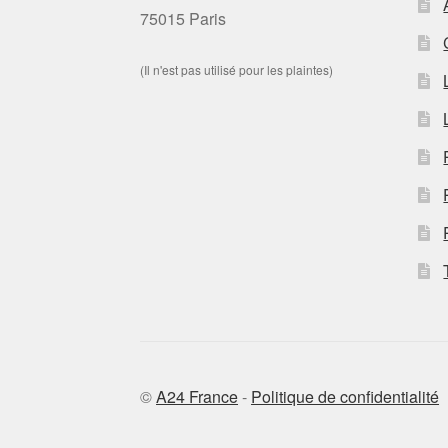
75015 Paris
(Il n'est pas utilisé pour les plaintes)
©
A24 France
-
Politique de confidentialité