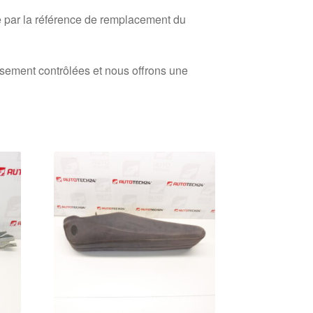
 par la référence de remplacement du
usement contrôlées et nous offrons une