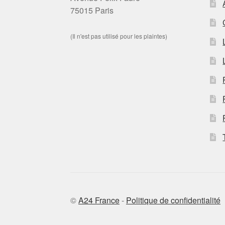
75015 Paris
(Il n'est pas utilisé pour les plaintes)
©
A24 France
-
Politique de confidentialité