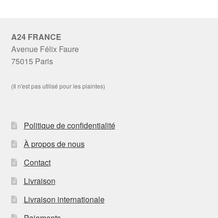
A24 FRANCE
Avenue Félix Faure
75015 Paris
(Il n'est pas utilisé pour les plaintes)
Politique de confidentialité
À propos de nous
Contact
Livraison
Livraison internationale
Paiements