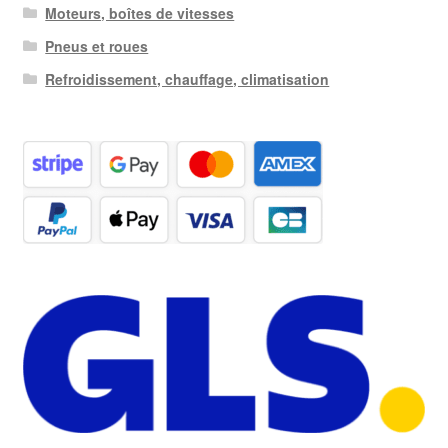
Moteurs, boîtes de vitesses
Pneus et roues
Refroidissement, chauffage, climatisation