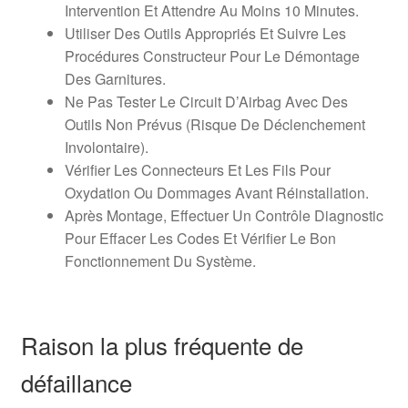
Intervention Et Attendre Au Moins 10 Minutes.
Utiliser Des Outils Appropriés Et Suivre Les
Procédures Constructeur Pour Le Démontage
Des Garnitures.
Ne Pas Tester Le Circuit D’Airbag Avec Des
Outils Non Prévus (Risque De Déclenchement
Involontaire).
Vérifier Les Connecteurs Et Les Fils Pour
Oxydation Ou Dommages Avant Réinstallation.
Après Montage, Effectuer Un Contrôle Diagnostic
Pour Effacer Les Codes Et Vérifier Le Bon
Fonctionnement Du Système.
Raison la plus fréquente de
défaillance