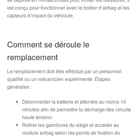
est conçu pour fonctionner avec le boîtier d’airbag et les
capteurs d’impact du véhicule.
Comment se déroule le
remplacement
Le remplacement doit être effectué par un personnel
qualifié ou un mécanicien expérimenté. Étapes
générales :
Déconnecter la batterie et attendre au moins 10
minutes afin de permettre la décharge des circuits
haute tension.
Retirer les garnitures du siège et accéder au
module airbag selon les points de fixation du