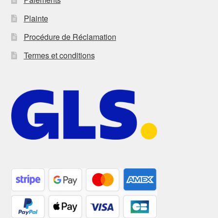
Plainte
Procédure de Réclamation
Termes et conditions