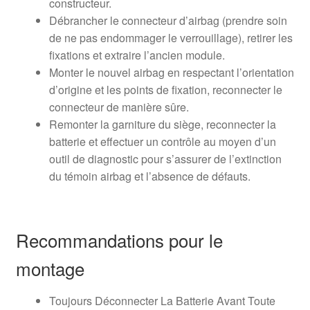
constructeur.
Débrancher le connecteur d’airbag (prendre soin
de ne pas endommager le verrouillage), retirer les
fixations et extraire l’ancien module.
Monter le nouvel airbag en respectant l’orientation
d’origine et les points de fixation, reconnecter le
connecteur de manière sûre.
Remonter la garniture du siège, reconnecter la
batterie et effectuer un contrôle au moyen d’un
outil de diagnostic pour s’assurer de l’extinction
du témoin airbag et l’absence de défauts.
Recommandations pour le
montage
Toujours Déconnecter La Batterie Avant Toute