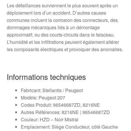
Les défaillances surviennent le plus souvent après un
déploiement lors d’un accident. D’autres causes
communes incluent la corrosion des connecteurs, des
dommages mécaniques liés à un démontage
approximatif, ou des courts-circuits dans le faisceau.
L’humidité et les infiltrations peuvent également altérer
les composants électriques et provoquer des anomalies.
Informations techniques
Fabricant: Stellantis / Peugeot
Modèle: Peugeot 207
Codes Produit: 96546687ZD, 8216NE
Autres Références: 8216NE | 96546687ZD
Couleur: HZD – Noir Mistral
Emplacement: Siège Conducteur, côté Gauche