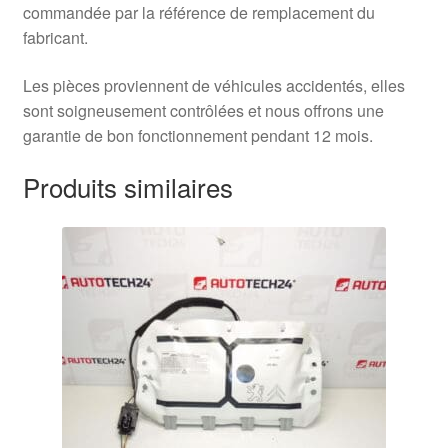
commandée par la référence de remplacement du
fabricant.
Les pièces proviennent de véhicules accidentés, elles
sont soigneusement contrôlées et nous offrons une
garantie de bon fonctionnement pendant 12 mois.
Produits similaires