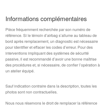
Informations complémentaires
Pièce fréquemment recherchée par son numéro de
référence. Si le témoin d’airbag s’allume au tableau de
bord après remplacement, un diagnostic est nécessaire
pour identifier et effacer les codes d’erreur. Pour des
interventions impliquant des systèmes de sécurité
passive, il est recommandé d’avoir une bonne maîtrise
des procédures et, si nécessaire, de confier l’opération à
un atelier équipé.
Sauf indication contraire dans la description, toutes les
photos sont non contractuelles.
Nous nous réservons le droit de remplacer la référence