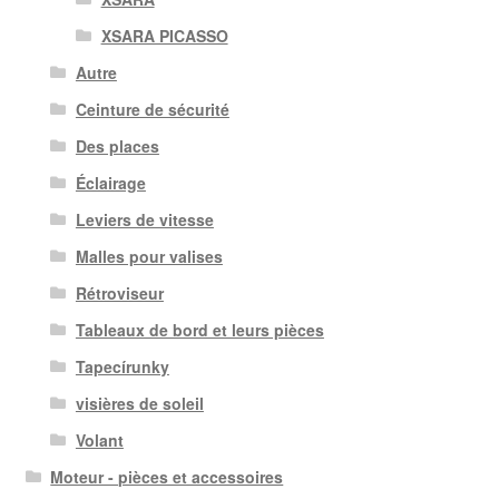
XSARA PICASSO
Autre
Ceinture de sécurité
Des places
Éclairage
Leviers de vitesse
Malles pour valises
Rétroviseur
Tableaux de bord et leurs pièces
Tapecírunky
visières de soleil
Volant
Moteur - pièces et accessoires