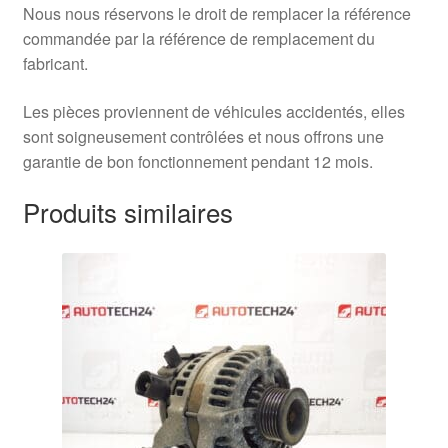
Nous nous réservons le droit de remplacer la référence
commandée par la référence de remplacement du
fabricant.
Les pièces proviennent de véhicules accidentés, elles
sont soigneusement contrôlées et nous offrons une
garantie de bon fonctionnement pendant 12 mois.
Produits similaires