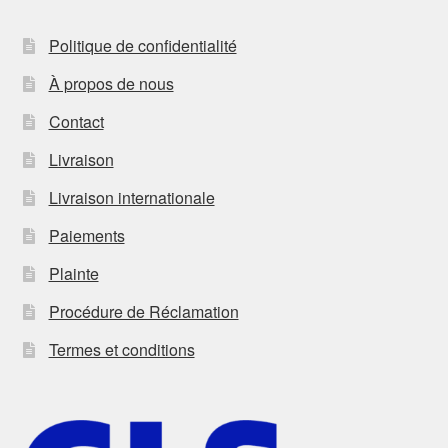
Politique de confidentialité
À propos de nous
Contact
Livraison
Livraison internationale
Paiements
Plainte
Procédure de Réclamation
Termes et conditions