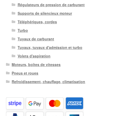
Régulateurs de pression de carburant
Supports de silencieux moteur
Téléphériques, cordes
Turbo
Tuyaux de carburant
Tuyaux, tuyaux d'admission et turbo
Volets d'aspiration
Moteurs, boîtes de vitesses
Pneus et roues
Refroidissement, chauffage, climatisation