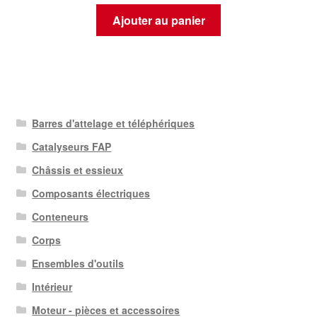
Ajouter au panier
Barres d'attelage et téléphériques
Catalyseurs FAP
Châssis et essieux
Composants électriques
Conteneurs
Corps
Ensembles d'outils
Intérieur
Moteur - pièces et accessoires