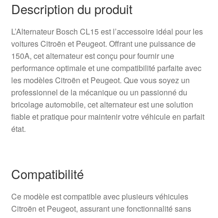
Description du produit
L’Alternateur Bosch CL15 est l’accessoire idéal pour les
voitures Citroën et Peugeot. Offrant une puissance de
150A, cet alternateur est conçu pour fournir une
performance optimale et une compatibilité parfaite avec
les modèles Citroën et Peugeot. Que vous soyez un
professionnel de la mécanique ou un passionné du
bricolage automobile, cet alternateur est une solution
fiable et pratique pour maintenir votre véhicule en parfait
état.
Compatibilité
Ce modèle est compatible avec plusieurs véhicules
Citroën et Peugeot, assurant une fonctionnalité sans