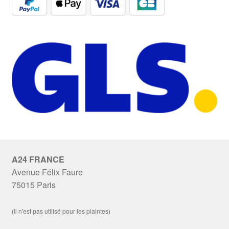
A24 FRANCE
Avenue Félix Faure
75015 Paris
(Il n'est pas utilisé pour les plaintes)