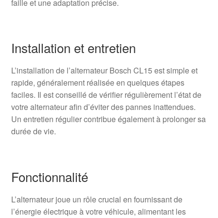
faille et une adaptation précise.
Installation et entretien
L’installation de l’alternateur Bosch CL15 est simple et
rapide, généralement réalisée en quelques étapes
faciles. Il est conseillé de vérifier régulièrement l’état de
votre alternateur afin d’éviter des pannes inattendues.
Un entretien régulier contribue également à prolonger sa
durée de vie.
Fonctionnalité
L’alternateur joue un rôle crucial en fournissant de
l’énergie électrique à votre véhicule, alimentant les