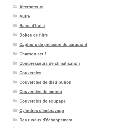
Alternateurs
Autre
Bains d'huile
Boîtes de filtre
Capteurs de pression de carburant
Charbon actif
Compresseurs de climatisation
Couvercles
Couvercles de distribution
Couvercles de moteur
Couvercles de soupape
Cylindres d'embrayage
Des tuyaux d'échappement