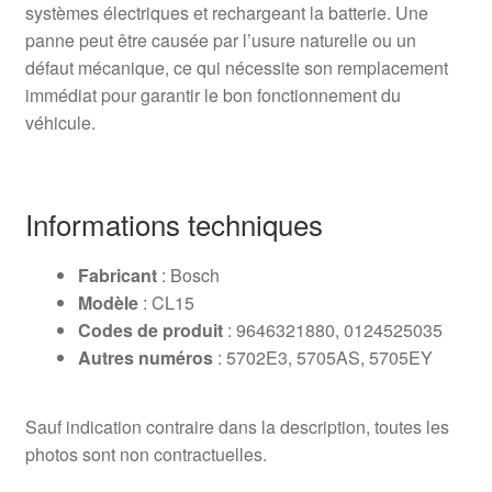
systèmes électriques et rechargeant la batterie. Une
panne peut être causée par l’usure naturelle ou un
défaut mécanique, ce qui nécessite son remplacement
immédiat pour garantir le bon fonctionnement du
véhicule.
Informations techniques
Fabricant
: Bosch
Modèle
: CL15
Codes de produit
: 9646321880, 0124525035
Autres numéros
: 5702E3, 5705AS, 5705EY
Sauf indication contraire dans la description, toutes les
photos sont non contractuelles.