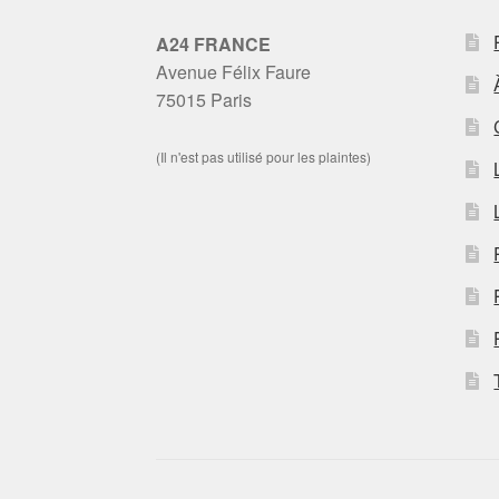
A24 FRANCE
Avenue Félix Faure
75015 Paris
(Il n'est pas utilisé pour les plaintes)