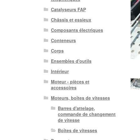
Catalyseurs FAP
Châssis et essieux
Composants électriques
Conteneurs
Corps
Ensembles d'outils
Intérieur
Moteur - pièces et
accessoires
Moteurs, boîtes de vitesses
Barres d'attelage,
commande de changement
de vitesse
Boîtes de vitesses