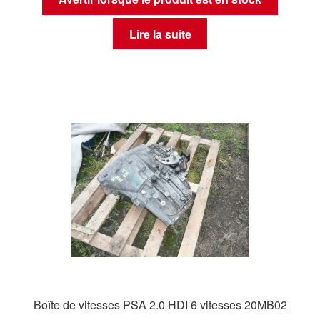
Lire la suite
Boîte de vitesses PSA 2.0 HDI 6 vitesses 20MB02