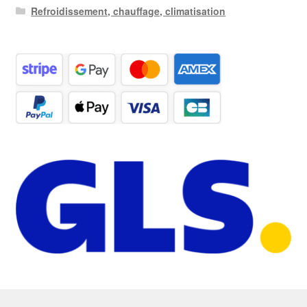
Refroidissement, chauffage, climatisation