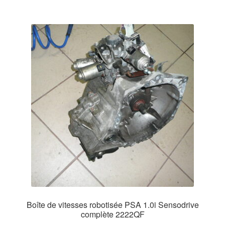
Boîte de vitesses robotisée PSA 1.0i Sensodrive
complète 2222QF