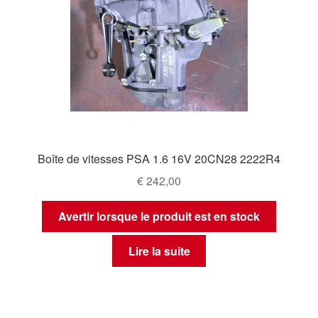
Boîte de vitesses PSA 1.6 16V 20CN28 2222R4
€
242,00
Avertir lorsque le produit est en stock
Lire la suite