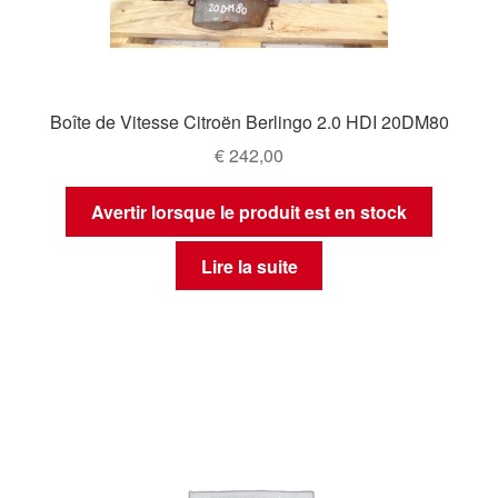
Boîte de Vitesse Citroën Berlingo 2.0 HDI 20DM80
€
242,00
Avertir lorsque le produit est en stock
Lire la suite