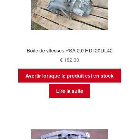
Boîte de vitesses PSA 2.0 HDI 20DL42
€
182,00
Avertir lorsque le produit est en stock
Lire la suite