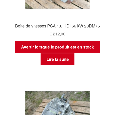
Boîte de vitesses PSA 1.6 HDI 66 kW 20DM75
€
212,00
Avertir lorsque le produit est en stock
Lire la suite