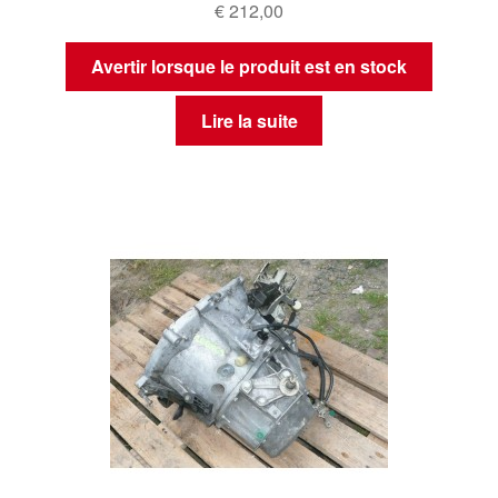
€
212,00
Avertir lorsque le produit est en stock
Lire la suite