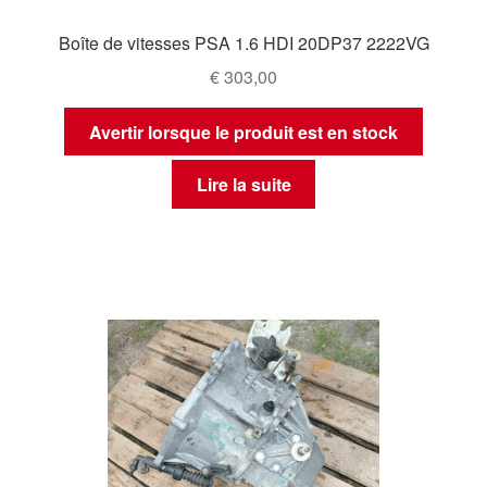
Boîte de vitesses PSA 1.6 HDI 20DP37 2222VG
€
303,00
Avertir lorsque le produit est en stock
Lire la suite