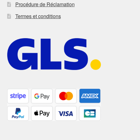
Procédure de Réclamation
Termes et conditions