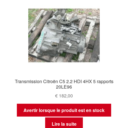
Transmission Citroën C5 2.2 HDI 4HX 5 rapports
20LE96
€
182,00
Avertir lorsque le produit est en stock
Lire la suite