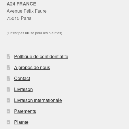
A24 FRANCE
Avenue Félix Faure
75015 Paris
(Il n'est pas utilisé pour les plaintes)
Politique de confidentialité
À propos de nous
Contact
Livraison
Livraison internationale
Paiements
Plainte