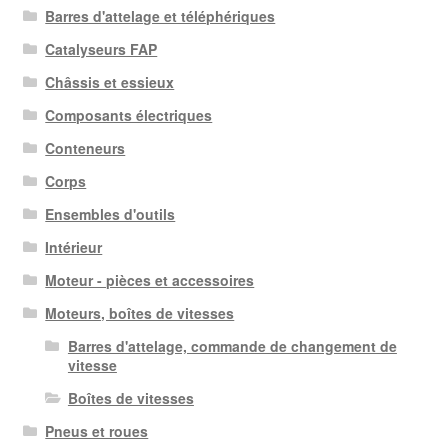
ancien
Barres d'attelage et téléphériques
Catalyseurs FAP
Châssis et essieux
Composants électriques
Conteneurs
Corps
Ensembles d'outils
Intérieur
Moteur - pièces et accessoires
Moteurs, boîtes de vitesses
Barres d'attelage, commande de changement de
vitesse
Boîtes de vitesses
Pneus et roues