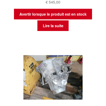
€
545,00
Avertir lorsque le produit est en stock
Lire la suite