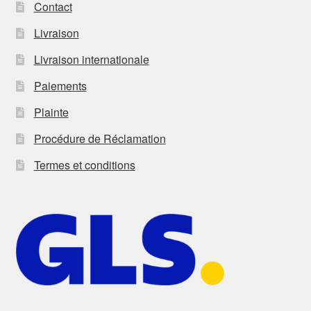
Contact
Livraison
Livraison internationale
Paiements
Plainte
Procédure de Réclamation
Termes et conditions