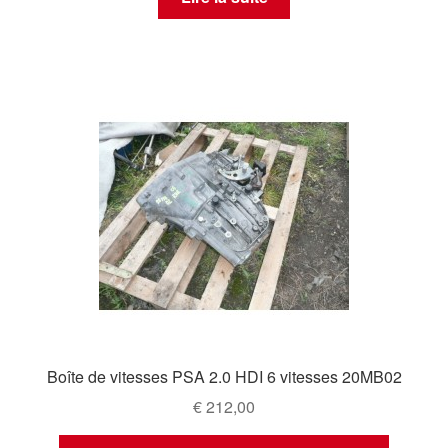
Boîte de vitesses PSA 2.0 HDI 6 vitesses 20MB02
€
212,00