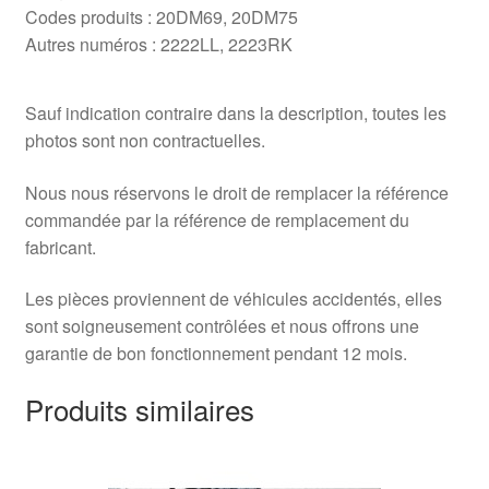
Codes produits : 20DM69, 20DM75
Autres numéros : 2222LL, 2223RK
Sauf indication contraire dans la description, toutes les
photos sont non contractuelles.
Nous nous réservons le droit de remplacer la référence
commandée par la référence de remplacement du
fabricant.
Les pièces proviennent de véhicules accidentés, elles
sont soigneusement contrôlées et nous offrons une
garantie de bon fonctionnement pendant 12 mois.
Produits similaires