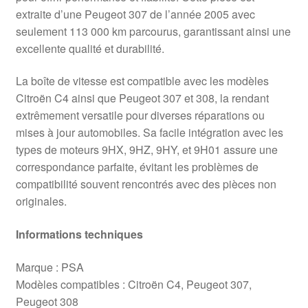
extraite d’une Peugeot 307 de l’année 2005 avec
seulement 113 000 km parcourus, garantissant ainsi une
excellente qualité et durabilité.
La boîte de vitesse est compatible avec les modèles
Citroën C4 ainsi que Peugeot 307 et 308, la rendant
extrêmement versatile pour diverses réparations ou
mises à jour automobiles. Sa facile intégration avec les
types de moteurs 9HX, 9HZ, 9HY, et 9H01 assure une
correspondance parfaite, évitant les problèmes de
compatibilité souvent rencontrés avec des pièces non
originales.
Informations techniques
Marque : PSA
Modèles compatibles : Citroën C4, Peugeot 307,
Peugeot 308