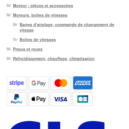
Moteur - pièces et accessoires
Moteurs, boîtes de vitesses
Barres d'attelage, commande de changement de
vitesse
Boîtes de vitesses
Pneus et roues
Refroidissement, chauffage, climatisation