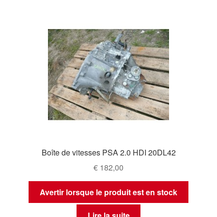
Boîte de vitesses PSA 2.0 HDI 20DL42
€
182,00
Avertir lorsque le produit est en stock
Lire la suite