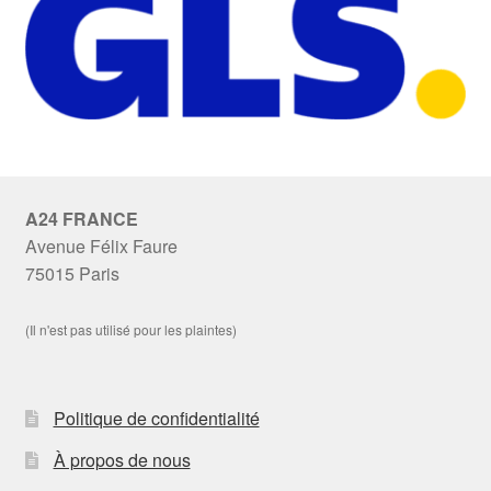
A24 FRANCE
Avenue Félix Faure
75015 Paris
(Il n'est pas utilisé pour les plaintes)
Politique de confidentialité
À propos de nous