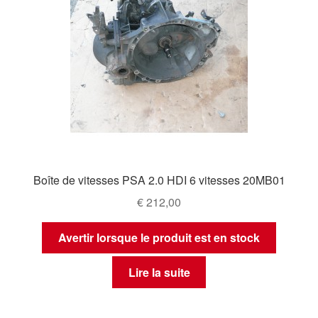
Boîte de vitesses PSA 2.0 HDI 6 vitesses 20MB01
€
212,00
Avertir lorsque le produit est en stock
Lire la suite