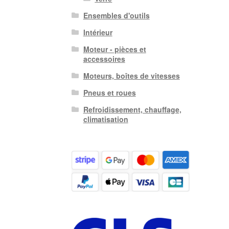
Ensembles d'outils
Intérieur
Moteur - pièces et
accessoires
Moteurs, boîtes de vitesses
Pneus et roues
Refroidissement, chauffage,
climatisation