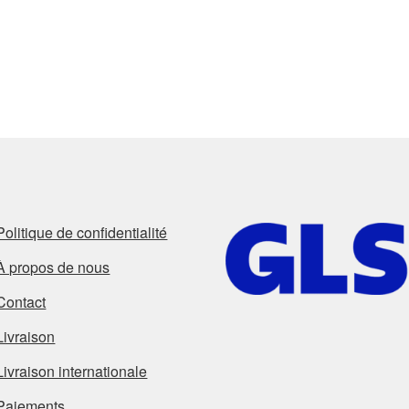
Politique de confidentialité
À propos de nous
Contact
Livraison
Livraison internationale
Paiements