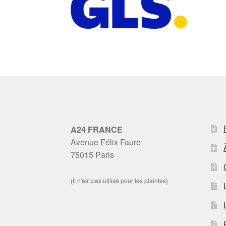
A24 FRANCE
Avenue Félix Faure
75015 Paris
(Il n'est pas utilisé pour les plaintes)