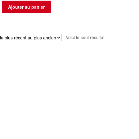
Ajouter au panier
Voici le seul résultat