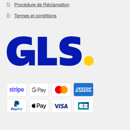
Procédure de Réclamation
Termes et conditions