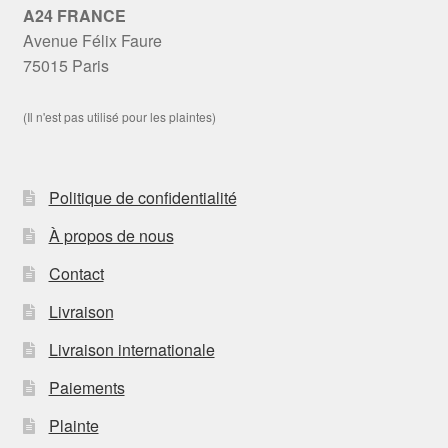
A24 FRANCE
Avenue Félix Faure
75015 Paris
(Il n'est pas utilisé pour les plaintes)
Politique de confidentialité
À propos de nous
Contact
Livraison
Livraison internationale
Paiements
Plainte