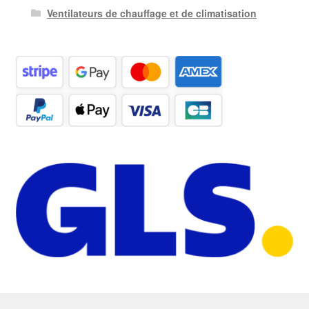
Ventilateurs de chauffage et de climatisation