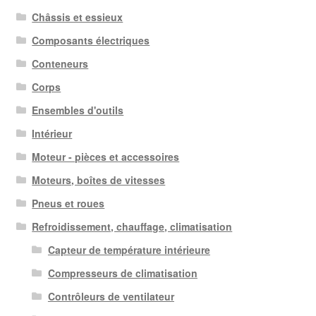
Châssis et essieux
Composants électriques
Conteneurs
Corps
Ensembles d'outils
Intérieur
Moteur - pièces et accessoires
Moteurs, boîtes de vitesses
Pneus et roues
Refroidissement, chauffage, climatisation
Capteur de température intérieure
Compresseurs de climatisation
Contrôleurs de ventilateur