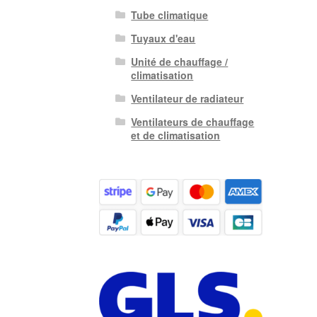
Tube climatique
Tuyaux d'eau
Unité de chauffage /
climatisation
Ventilateur de radiateur
Ventilateurs de chauffage
et de climatisation