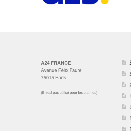
A24 FRANCE
Avenue Félix Faure
75015 Paris
(Il n'est pas utilisé pour les plaintes)