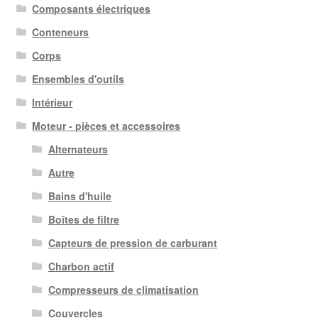
Composants électriques
Conteneurs
Corps
Ensembles d'outils
Intérieur
Moteur - pièces et accessoires
Alternateurs
Autre
Bains d'huile
Boîtes de filtre
Capteurs de pression de carburant
Charbon actif
Compresseurs de climatisation
Couvercles