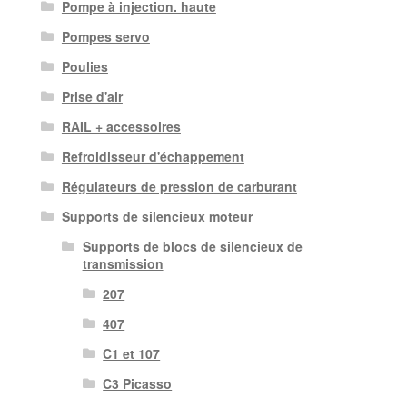
Pompe à injection. haute
Pompes servo
Poulies
Prise d'air
RAIL + accessoires
Refroidisseur d'échappement
Régulateurs de pression de carburant
Supports de silencieux moteur
Supports de blocs de silencieux de
transmission
207
407
C1 et 107
C3 Picasso