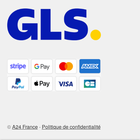
©
A24 France
-
Politique de confidentialité