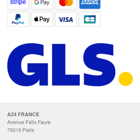
A24 FRANCE
Avenue Félix Faure
75015 Paris