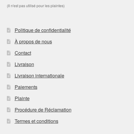
(Il n'est pas utilisé pour les plaintes)
Politique de confidentialité
À propos de nous
Contact
Livraison
Livraison internationale
Paiements
Plainte
Procédure de Réclamation
Termes et conditions