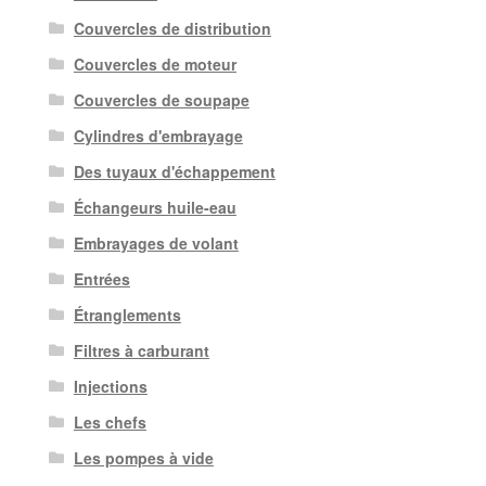
Couvercles de distribution
Couvercles de moteur
Couvercles de soupape
Cylindres d'embrayage
Des tuyaux d'échappement
Échangeurs huile-eau
Embrayages de volant
Entrées
Étranglements
Filtres à carburant
Injections
Les chefs
Les pompes à vide