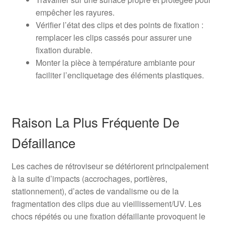
empêcher les rayures.
Vérifier l’état des clips et des points de fixation :
remplacer les clips cassés pour assurer une
fixation durable.
Monter la pièce à température ambiante pour
faciliter l’encliquetage des éléments plastiques.
Raison La Plus Fréquente De
Défaillance
Les caches de rétroviseur se détériorent principalement
à la suite d’impacts (accrochages, portières,
stationnement), d’actes de vandalisme ou de la
fragmentation des clips due au vieillissement/UV. Les
chocs répétés ou une fixation défaillante provoquent le