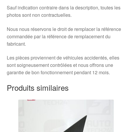
Sauf indication contraire dans la description, toutes les
photos sont non contractuelles.
Nous nous réservons le droit de remplacer la référence
commandée par la référence de remplacement du
fabricant.
Les pièces proviennent de véhicules accidentés, elles
sont soigneusement contrôlées et nous offrons une
garantie de bon fonctionnement pendant 12 mois.
Produits similaires