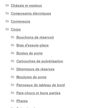
Châssis et essieux
Composants électriques
Conteneurs
Corps
Bouchons de réservoir
Bras d'essuie-glace
Butées de porte
Cartouches de pulvérisation
Détenteurs de réserves
Moulures de porte
Panneaux de tableau de bord
Pare-chocs et leurs parties
Phares