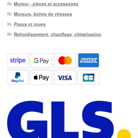
Moteur - pièces et accessoires
Moteurs, boîtes de vitesses
Pneus et roues
Refroidissement, chauffage, climatisation