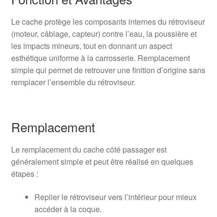
Le cache protège les composants internes du rétroviseur
(moteur, câblage, capteur) contre l’eau, la poussière et
les impacts mineurs, tout en donnant un aspect
esthétique uniforme à la carrosserie. Remplacement
simple qui permet de retrouver une finition d’origine sans
remplacer l’ensemble du rétroviseur.
Remplacement
Le remplacement du cache côté passager est
généralement simple et peut être réalisé en quelques
étapes :
Replier le rétroviseur vers l’intérieur pour mieux
accéder à la coque.