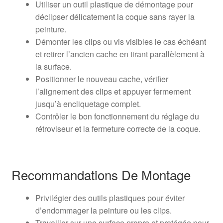
Utiliser un outil plastique de démontage pour
déclipser délicatement la coque sans rayer la
peinture.
Démonter les clips ou vis visibles le cas échéant
et retirer l’ancien cache en tirant parallèlement à
la surface.
Positionner le nouveau cache, vérifier
l’alignement des clips et appuyer fermement
jusqu’à encliquetage complet.
Contrôler le bon fonctionnement du réglage du
rétroviseur et la fermeture correcte de la coque.
Recommandations De Montage
Privilégier des outils plastiques pour éviter
d’endommager la peinture ou les clips.
Travailler sur une surface propre et protégée pour