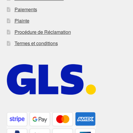
Paiements
Plainte
Procédure de Réclamation
Termes et conditions