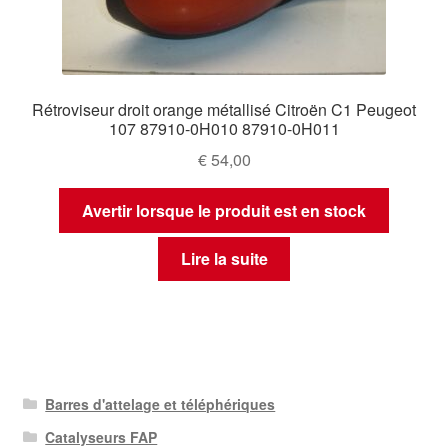
Rétroviseur droit orange métallisé Citroën C1 Peugeot
107 87910-0H010 87910-0H011
€
54,00
Avertir lorsque le produit est en stock
Lire la suite
Barres d'attelage et téléphériques
Catalyseurs FAP