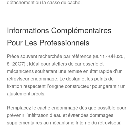
détachement ou la casse du cache.
Informations Complémentaires
Pour Les Professionnels
Pièce souvent recherchée par référence (60117-0H020,
8120Q7) ; idéal pour ateliers de carrosserie et
mécaniciens souhaitant une remise en état rapide d’un
rétroviseur endommagé. Le design et les points de
fixation respectent l’origine constructeur pour garantir un
ajustement précis.
Remplacez le cache endommagé dès que possible pour
prévenir l’infiltration d’eau et éviter des dommages
supplémentaires au mécanisme interne du rétroviseur.