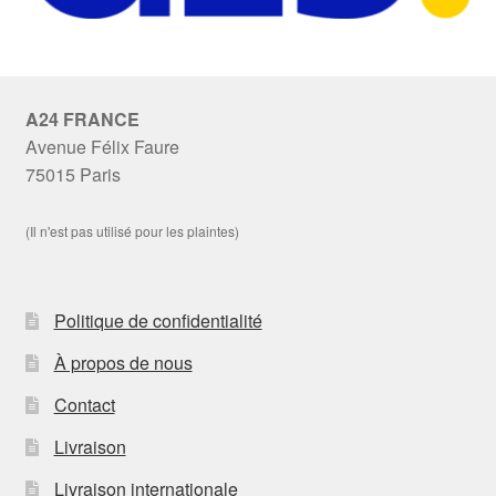
A24 FRANCE
Avenue Félix Faure
75015 Paris
(Il n'est pas utilisé pour les plaintes)
Politique de confidentialité
À propos de nous
Contact
Livraison
Livraison internationale