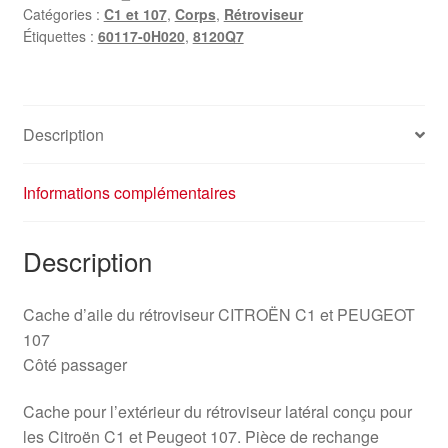
Catégories :
C1 et 107
,
Corps
,
Rétroviseur
Étiquettes :
60117-0H020
,
8120Q7
Description
Informations complémentaires
Description
Cache d’aile du rétroviseur CITROËN C1 et PEUGEOT
107
Côté passager
Cache pour l’extérieur du rétroviseur latéral conçu pour
les Citroën C1 et Peugeot 107. Pièce de rechange