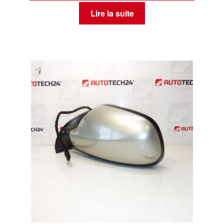
Lire la suite