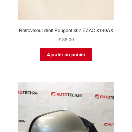
Rétroviseur droit Peugeot 307 EZAC 8149AX
€
36,00
Ajouter au panier