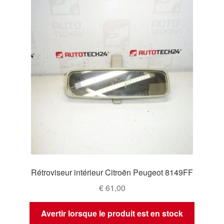
Rétroviseur intérieur Citroën Peugeot 8149FF
€
61,00
Avertir lorsque le produit est en stock