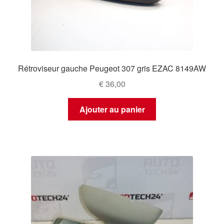
Rétroviseur gauche Peugeot 307 gris EZAC 8149AW
€
36,00
Ajouter au panier