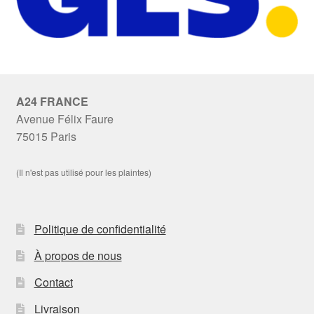
A24 FRANCE
Avenue Félix Faure
75015 Paris
(Il n'est pas utilisé pour les plaintes)
Politique de confidentialité
À propos de nous
Contact
Livraison