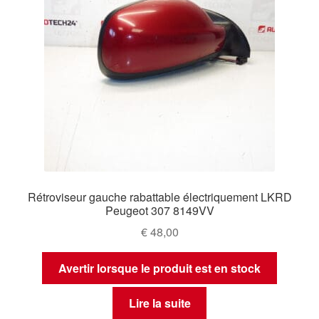
Rétroviseur gauche rabattable électriquement LKRD
Peugeot 307 8149VV
€
48,00
Avertir lorsque le produit est en stock
Lire la suite