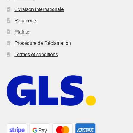
Livraison internationale
Paiements
Plainte
Procédure de Réclamation
Termes et conditions