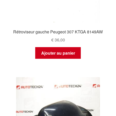
Rétroviseur gauche Peugeot 307 KTGA 8149AW
€
36,00
Ajouter au panier