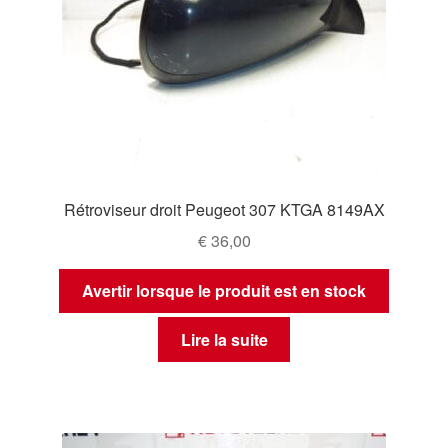
Rétroviseur droit Peugeot 307 KTGA 8149AX
€
36,00
Avertir lorsque le produit est en stock
Lire la suite