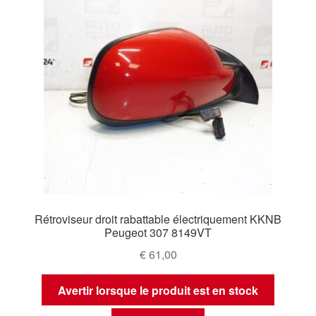
Rétroviseur droit rabattable électriquement KKNB
Peugeot 307 8149VT
€
61,00
Avertir lorsque le produit est en stock