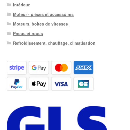
Intérieur
Moteur - pièces et accessoires
Moteurs, boîtes de vitesses
Pneus et roues
Refroidissement, chauffage, climatisation