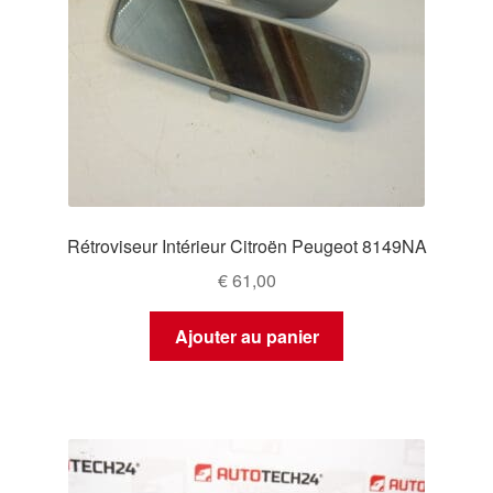
Rétroviseur Intérieur Citroën Peugeot 8149NA
€
61,00
Ajouter au panier