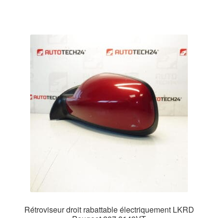
Rétroviseur droit rabattable électriquement LKRD