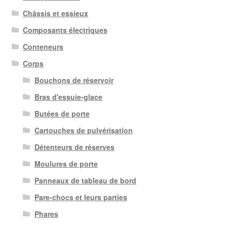
Châssis et essieux
Composants électriques
Conteneurs
Corps
Bouchons de réservoir
Bras d'essuie-glace
Butées de porte
Cartouches de pulvérisation
Détenteurs de réserves
Moulures de porte
Panneaux de tableau de bord
Pare-chocs et leurs parties
Phares