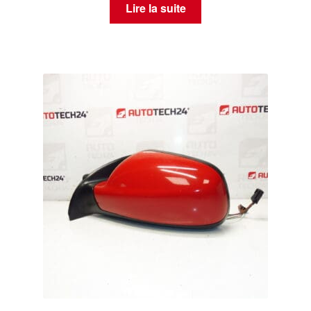
Lire la suite