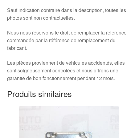
Sauf indication contraire dans la description, toutes les
photos sont non contractuelles.
Nous nous réservons le droit de remplacer la référence
commandée par la référence de remplacement du
fabricant.
Les pièces proviennent de véhicules accidentés, elles
sont soigneusement contrôlées et nous offrons une
garantie de bon fonctionnement pendant 12 mois.
Produits similaires