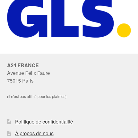
A24 FRANCE
Avenue Félix Faure
75015 Paris
(Il n'est pas utilisé pour les plaintes)
Politique de confidentialité
À propos de nous