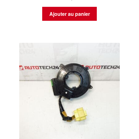
Ajouter au panier