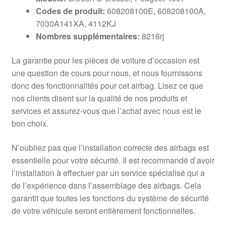
Codes de produit:
608208100E, 608208100A,
7030A141XA, 4112KJ
Nombres supplémentaires:
8216rj
La garantie pour les pièces de voiture d’occasion est
une question de cours pour nous, et nous fournissons
donc des fonctionnalités pour cet airbag. Lisez ce que
nos clients disent sur la qualité de nos produits et
services et assurez-vous que l’achat avec nous est le
bon choix.
N’oubliez pas que l’installation correcte des airbags est
essentielle pour votre sécurité. Il est recommandé d’avoir
l’installation à effectuer par un service spécialisé qui a
de l’expérience dans l’assemblage des airbags. Cela
garantit que toutes les fonctions du système de sécurité
de votre véhicule seront entièrement fonctionnelles.