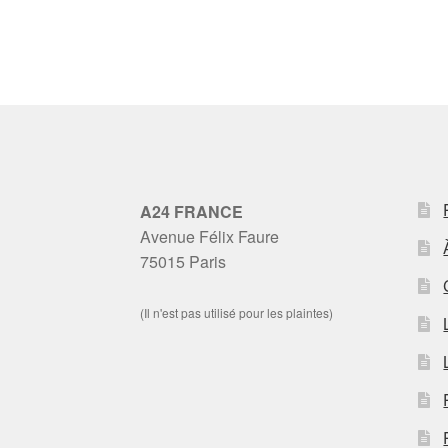
A24 FRANCE
Avenue Félix Faure
75015 Paris
(Il n'est pas utilisé pour les plaintes)