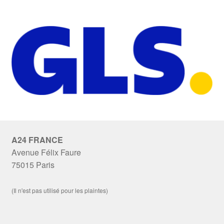
A24 FRANCE
Avenue Félix Faure
75015 Paris
(Il n'est pas utilisé pour les plaintes)