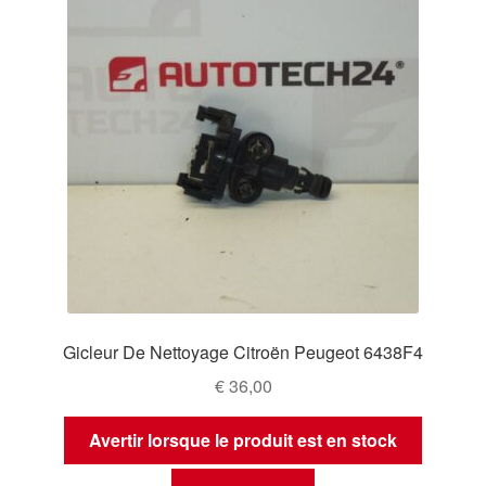
Gicleur De Nettoyage Citroën Peugeot 6438F4
€
36,00
Avertir lorsque le produit est en stock