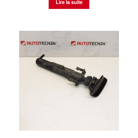
Lire la suite