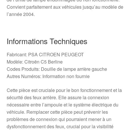
Convient parfaitement aux véhicules jusqu’au modèle de
l’année 2004.
Informations Techniques
Fabricant: PSA CITROEN PEUGEOT
Modèle: Citroën C5 Berline
Codes Produits: Douille de lampe arrière gauche
Autres Numéros: Information non fournie
Cette pièce est cruciale pour le bon fonctionnement et la
sécurité des feux arrière. Elle assure la connexion
nécessaire entre l’ampoule et le système électrique du
véhicule. Remplacer cette pièce peut prévenir les
problèmes de connexion qui pourraient mener à un
dysfonctionnement des feux, crucial pour la visibilité