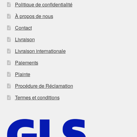
Politique de confidentialité
À propos de nous
Contact
Livraison
Livraison internationale
Paiements
Plainte
Procédure de Réclamation
Termes et conditions