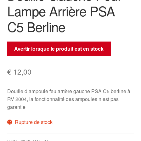
Lampe Arrière PSA
C5 Berline
Avertir lorsque le produit est en stock
€
12,00
Douille d’ampoule feu arrière gauche PSA C5 berline à
RV 2004, la fonctionnalité des ampoules n’est pas
garantie
Rupture de stock