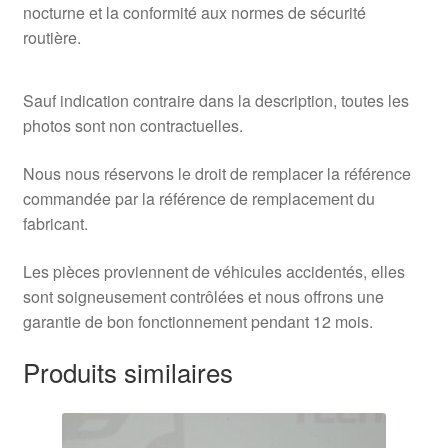
nocturne et la conformité aux normes de sécurité
routière.
Sauf indication contraire dans la description, toutes les
photos sont non contractuelles.
Nous nous réservons le droit de remplacer la référence
commandée par la référence de remplacement du
fabricant.
Les pièces proviennent de véhicules accidentés, elles
sont soigneusement contrôlées et nous offrons une
garantie de bon fonctionnement pendant 12 mois.
Produits similaires