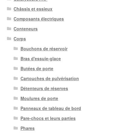
Châssis et essieux
Composants électriques
Conteneurs
Corps
Bouchons de réservoir
Bras d'essuie-glace
Butées de porte
Cartouches de pulvérisation
Détenteurs de réserves
Moulures de porte
Panneaux de tableau de bord
Pare-chocs et leurs parties
Phares