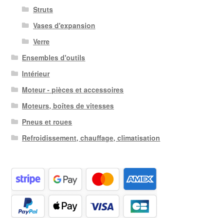
Struts
Vases d'expansion
Verre
Ensembles d'outils
Intérieur
Moteur - pièces et accessoires
Moteurs, boîtes de vitesses
Pneus et roues
Refroidissement, chauffage, climatisation