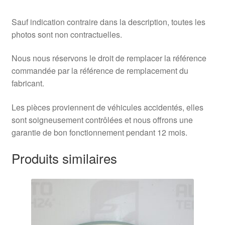
Sauf indication contraire dans la description, toutes les
photos sont non contractuelles.
Nous nous réservons le droit de remplacer la référence
commandée par la référence de remplacement du
fabricant.
Les pièces proviennent de véhicules accidentés, elles
sont soigneusement contrôlées et nous offrons une
garantie de bon fonctionnement pendant 12 mois.
Produits similaires