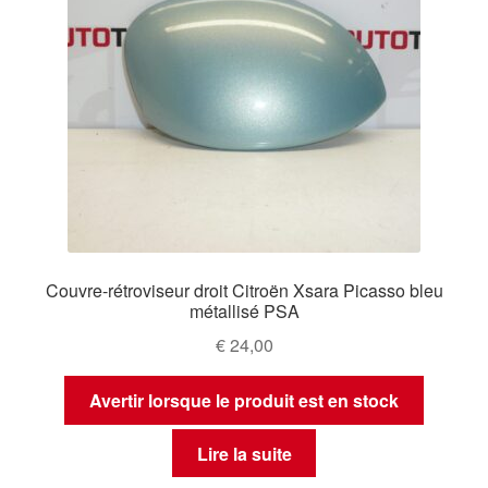
Couvre-rétroviseur droit Citroën Xsara Picasso bleu
métallisé PSA
€
24,00
Avertir lorsque le produit est en stock
Lire la suite