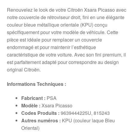
Renouvelez le look de votre Citroën Xsara Picasso avec
notre couvercle de rétroviseur droit, fini en une élégante
couleur bleue métallique orientale (KPU) conçu
spécifiquement pour votre modèle de véhicule. Cette
pièce est idéale pour remplacer un couvercle
endommagé et pour maintenir l’esthétique
caractéristique de votre voiture. Avec son fini premium, il
est parfaitement adapté pour correspondre au design
original Citroën.
Informations Techniques :
Fabricant :
PSA
Modèle :
Xsara Picasso
Codes Produits :
9639444225U, 815243
Autres numéros :
KPU (couleur laque Bleu
Oriental)