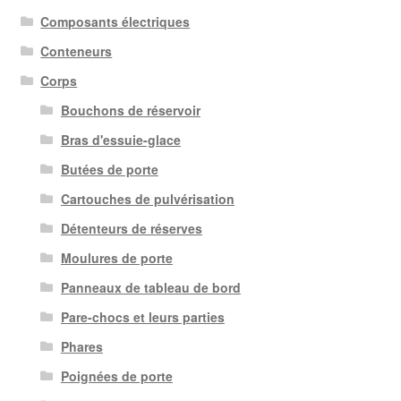
Composants électriques
Conteneurs
Corps
Bouchons de réservoir
Bras d'essuie-glace
Butées de porte
Cartouches de pulvérisation
Détenteurs de réserves
Moulures de porte
Panneaux de tableau de bord
Pare-chocs et leurs parties
Phares
Poignées de porte