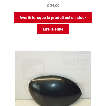
€
24,00
Avertir lorsque le produit est en stock
Lire la suite