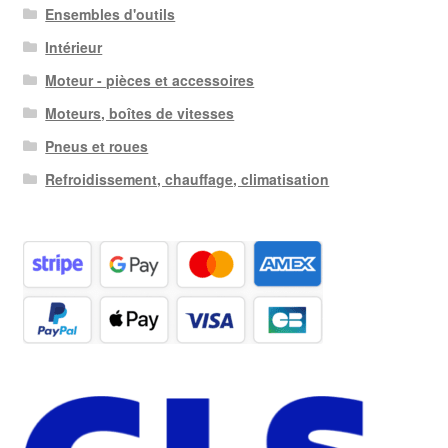
Ensembles d'outils
Intérieur
Moteur - pièces et accessoires
Moteurs, boîtes de vitesses
Pneus et roues
Refroidissement, chauffage, climatisation