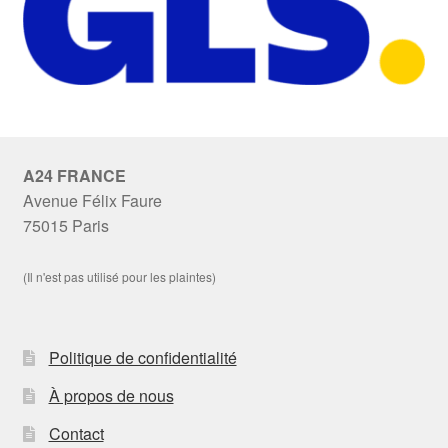
A24 FRANCE
Avenue Félix Faure
75015 Paris
(Il n'est pas utilisé pour les plaintes)
Politique de confidentialité
À propos de nous
Contact