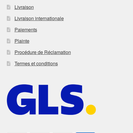
Livraison
Livraison internationale
Paiements
Plainte
Procédure de Réclamation
Termes et conditions