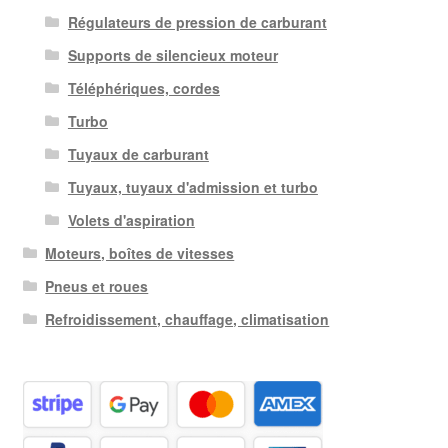
Régulateurs de pression de carburant
Supports de silencieux moteur
Téléphériques, cordes
Turbo
Tuyaux de carburant
Tuyaux, tuyaux d'admission et turbo
Volets d'aspiration
Moteurs, boîtes de vitesses
Pneus et roues
Refroidissement, chauffage, climatisation