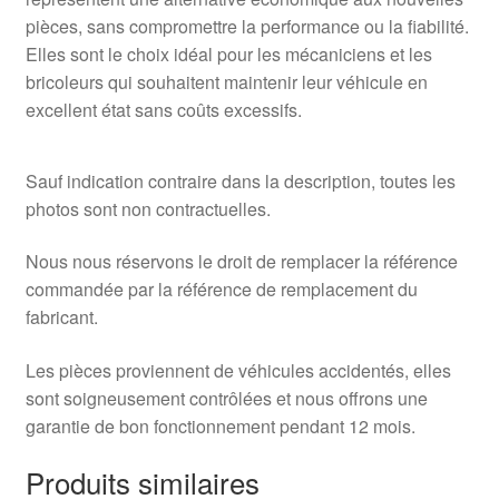
pièces, sans compromettre la performance ou la fiabilité.
Elles sont le choix idéal pour les mécaniciens et les
bricoleurs qui souhaitent maintenir leur véhicule en
excellent état sans coûts excessifs.
Sauf indication contraire dans la description, toutes les
photos sont non contractuelles.
Nous nous réservons le droit de remplacer la référence
commandée par la référence de remplacement du
fabricant.
Les pièces proviennent de véhicules accidentés, elles
sont soigneusement contrôlées et nous offrons une
garantie de bon fonctionnement pendant 12 mois.
Produits similaires