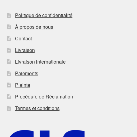
Politique de confidentialité
À propos de nous
Contact
Livraison
Livraison internationale
Paiements
Plainte
Procédure de Réclamation
Termes et conditions