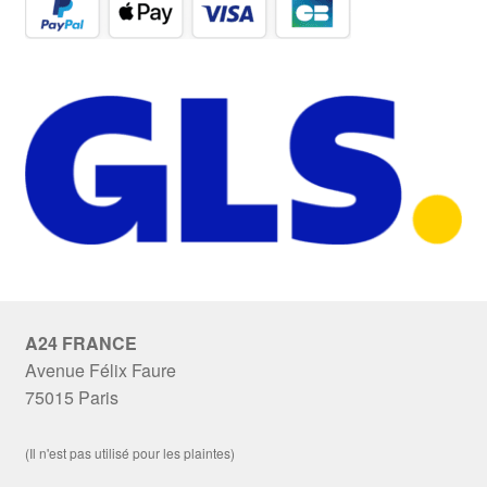
A24 FRANCE
Avenue Félix Faure
75015 Paris
(Il n'est pas utilisé pour les plaintes)