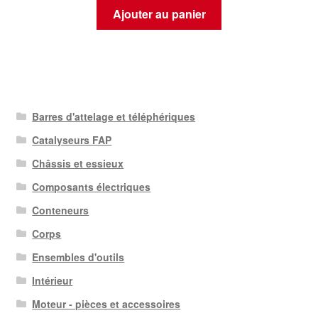
Ajouter au panier
Barres d'attelage et téléphériques
Catalyseurs FAP
Châssis et essieux
Composants électriques
Conteneurs
Corps
Ensembles d'outils
Intérieur
Moteur - pièces et accessoires