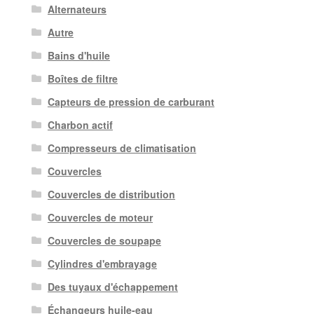
Alternateurs
Autre
Bains d'huile
Boîtes de filtre
Capteurs de pression de carburant
Charbon actif
Compresseurs de climatisation
Couvercles
Couvercles de distribution
Couvercles de moteur
Couvercles de soupape
Cylindres d'embrayage
Des tuyaux d'échappement
Échangeurs huile-eau