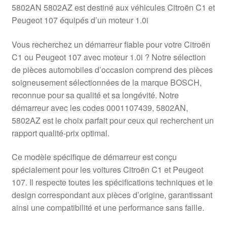
5802AN 5802AZ est destiné aux véhicules Citroën C1 et
Peugeot 107 équipés d’un moteur 1.0i
Vous recherchez un démarreur fiable pour votre Citroën
C1 ou Peugeot 107 avec moteur 1.0i ? Notre sélection
de pièces automobiles d’occasion comprend des pièces
soigneusement sélectionnées de la marque BOSCH,
reconnue pour sa qualité et sa longévité. Notre
démarreur avec les codes 0001107439, 5802AN,
5802AZ est le choix parfait pour ceux qui recherchent un
rapport qualité-prix optimal.
Ce modèle spécifique de démarreur est conçu
spécialement pour les voitures Citroën C1 et Peugeot
107. Il respecte toutes les spécifications techniques et le
design correspondant aux pièces d’origine, garantissant
ainsi une compatibilité et une performance sans faille.