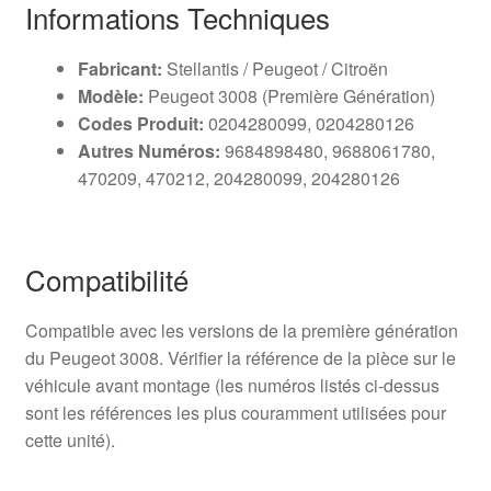
Informations Techniques
Fabricant:
Stellantis / Peugeot / Citroën
Modèle:
Peugeot 3008 (Première Génération)
Codes Produit:
0204280099, 0204280126
Autres Numéros:
9684898480, 9688061780,
470209, 470212, 204280099, 204280126
Compatibilité
Compatible avec les versions de la première génération
du Peugeot 3008. Vérifier la référence de la pièce sur le
véhicule avant montage (les numéros listés ci‑dessus
sont les références les plus couramment utilisées pour
cette unité).