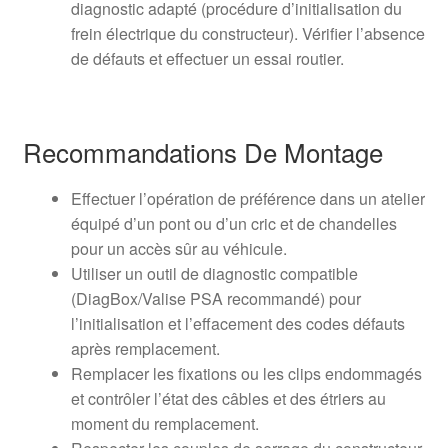
diagnostic adapté (procédure d’initialisation du
frein électrique du constructeur). Vérifier l’absence
de défauts et effectuer un essai routier.
Recommandations De Montage
Effectuer l’opération de préférence dans un atelier
équipé d’un pont ou d’un cric et de chandelles
pour un accès sûr au véhicule.
Utiliser un outil de diagnostic compatible
(DiagBox/Valise PSA recommandé) pour
l’initialisation et l’effacement des codes défauts
après remplacement.
Remplacer les fixations ou les clips endommagés
et contrôler l’état des câbles et des étriers au
moment du remplacement.