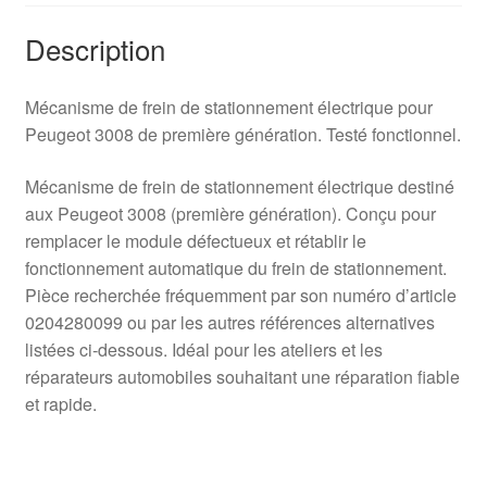
Description
Mécanisme de frein de stationnement électrique pour
Peugeot 3008 de première génération. Testé fonctionnel.
Mécanisme de frein de stationnement électrique destiné
aux Peugeot 3008 (première génération). Conçu pour
remplacer le module défectueux et rétablir le
fonctionnement automatique du frein de stationnement.
Pièce recherchée fréquemment par son numéro d’article
0204280099 ou par les autres références alternatives
listées ci‑dessous. Idéal pour les ateliers et les
réparateurs automobiles souhaitant une réparation fiable
et rapide.