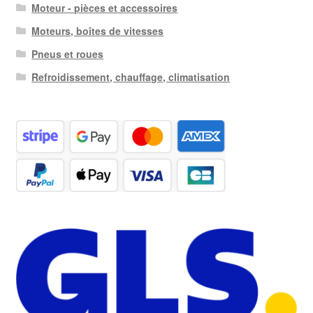
Moteur - pièces et accessoires
Moteurs, boîtes de vitesses
Pneus et roues
Refroidissement, chauffage, climatisation