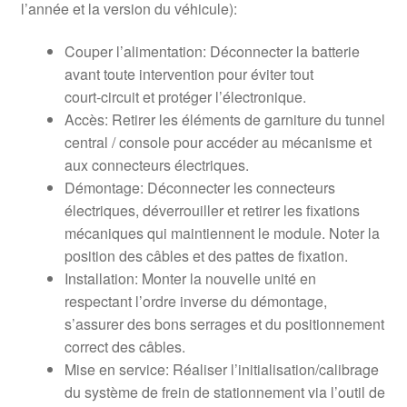
l’année et la version du véhicule):
Couper l’alimentation: Déconnecter la batterie
avant toute intervention pour éviter tout
court‑circuit et protéger l’électronique.
Accès: Retirer les éléments de garniture du tunnel
central / console pour accéder au mécanisme et
aux connecteurs électriques.
Démontage: Déconnecter les connecteurs
électriques, déverrouiller et retirer les fixations
mécaniques qui maintiennent le module. Noter la
position des câbles et des pattes de fixation.
Installation: Monter la nouvelle unité en
respectant l’ordre inverse du démontage,
s’assurer des bons serrages et du positionnement
correct des câbles.
Mise en service: Réaliser l’initialisation/calibrage
du système de frein de stationnement via l’outil de