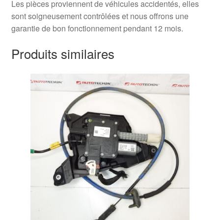
Les pièces proviennent de véhicules accidentés, elles
sont soigneusement contrôlées et nous offrons une
garantie de bon fonctionnement pendant 12 mois.
Produits similaires