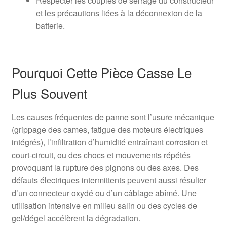
Respecter les couples de serrage du constructeur
et les précautions liées à la déconnexion de la
batterie.
Pourquoi Cette Pièce Casse Le
Plus Souvent
Les causes fréquentes de panne sont l’usure mécanique
(grippage des cames, fatigue des moteurs électriques
intégrés), l’infiltration d’humidité entraînant corrosion et
court‑circuit, ou des chocs et mouvements répétés
provoquant la rupture des pignons ou des axes. Des
défauts électriques intermittents peuvent aussi résulter
d’un connecteur oxydé ou d’un câblage abîmé. Une
utilisation intensive en milieu salin ou des cycles de
gel/dégel accélèrent la dégradation.