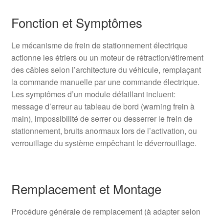
Fonction et Symptômes
Le mécanisme de frein de stationnement électrique
actionne les étriers ou un moteur de rétraction/étirement
des câbles selon l’architecture du véhicule, remplaçant
la commande manuelle par une commande électrique.
Les symptômes d’un module défaillant incluent:
message d’erreur au tableau de bord (warning frein à
main), impossibilité de serrer ou desserrer le frein de
stationnement, bruits anormaux lors de l’activation, ou
verrouillage du système empêchant le déverrouillage.
Remplacement et Montage
Procédure générale de remplacement (à adapter selon