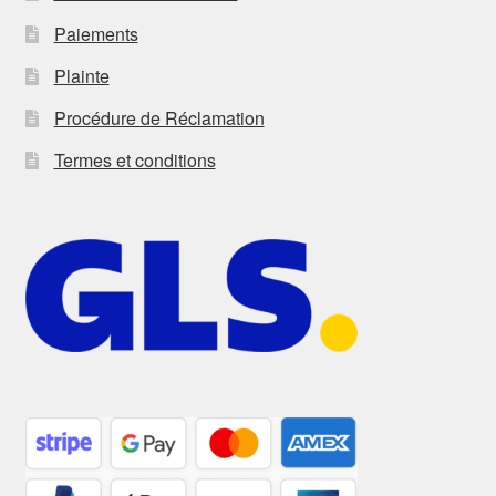
Paiements
Plainte
Procédure de Réclamation
Termes et conditions