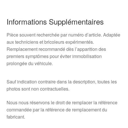
Informations Supplémentaires
Pièce souvent recherchée par numéro d’article. Adaptée
aux techniciens et bricoleurs expérimentés.
Remplacement recommandé dès l’apparition des
premiers symptômes pour éviter immobilisation
prolongée du véhicule.
Sauf indication contraire dans la description, toutes les
photos sont non contractuelles.
Nous nous réservons le droit de remplacer la référence
commandée par la référence de remplacement du
fabricant.