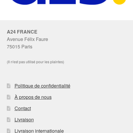
A24 FRANCE
Avenue Félix Faure
75015 Paris
(Il n'est pas utilisé pour les plaintes)
Politique de confidentialité
À propos de nous
Contact
Livraison
Livraison internationale